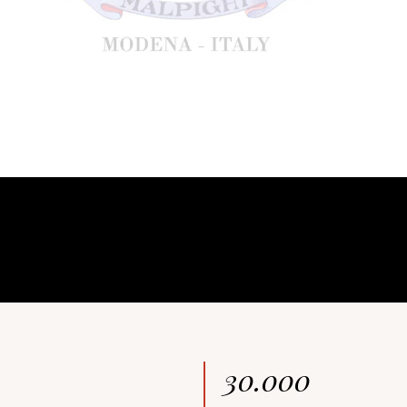
30.000