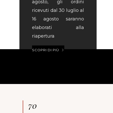
agosto, gli ordini
ricevuti dal 30 luglio al
16 agosto saranno
elaborati alla
riapertura
SCOPRI DI PIÙ
70