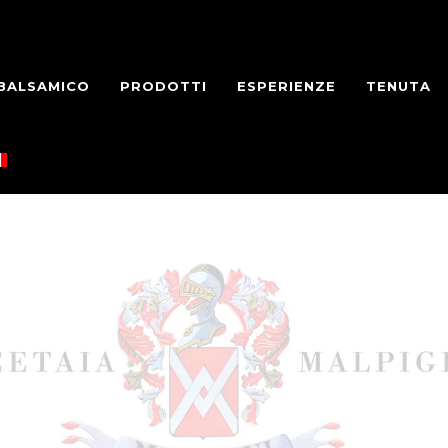
 BALSAMICO
PRODOTTI
ESPERIENZE
TENUTA