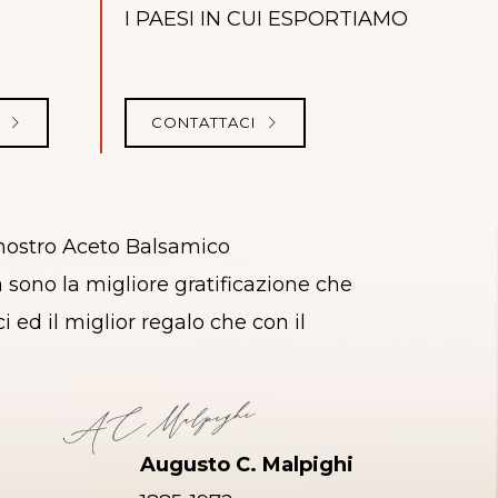
I PAESI IN CUI ESPORTIAMO
I
CONTATTACI
 nostro Aceto Balsamico
sono la migliore gratificazione che
i ed il miglior regalo che con il
Augusto C. Malpighi