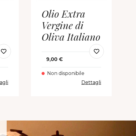
Olio Extra
Vergine di
Oliva Italiano
9,00 €
Non disponibile
agli
Dettagli