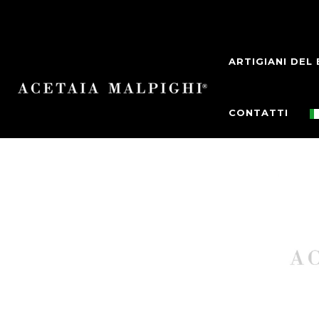
ARTIGIANI DEL
CONTATTI