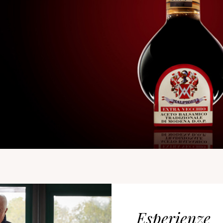
Esperienze