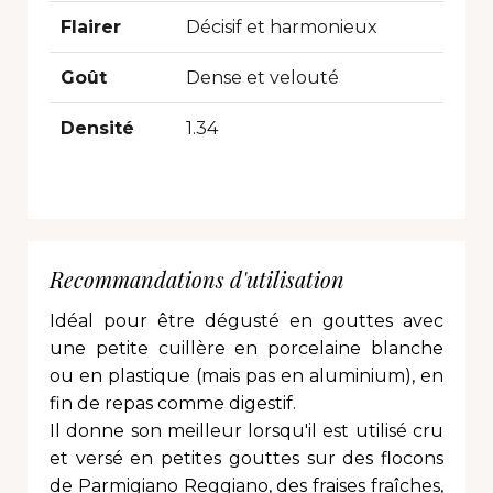
Flairer
Décisif et harmonieux
Goût
Dense et velouté
Densité
1.34
Recommandations d'utilisation
Idéal pour être dégusté en gouttes avec
une petite cuillère en porcelaine blanche
ou en plastique (mais pas en aluminium), en
fin de repas comme digestif.
Il donne son meilleur lorsqu'il est utilisé cru
et versé en petites gouttes sur des flocons
de Parmigiano Reggiano, des fraises fraîches,