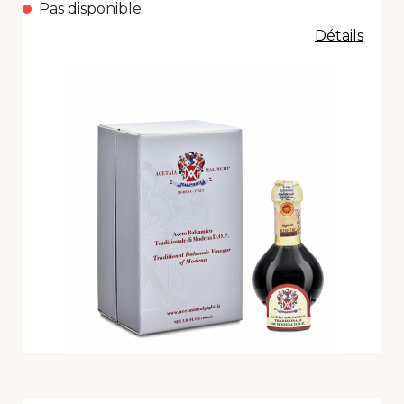
Pas disponible
Détails