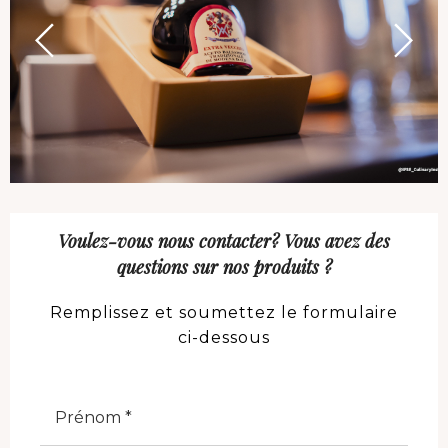
Voulez-vous nous contacter? Vous avez des
questions sur nos produits ?
Remplissez et soumettez le formulaire
ci-dessous
Nome