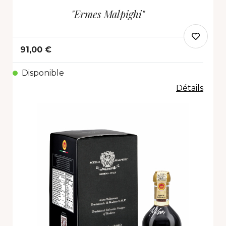
"Ermes Malpighi"
91,00 €
Disponible
Détails