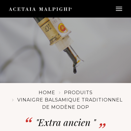
togg
HOME
PRODUITS
VINAIGRE BALSAMIQUE TRADITIONNEL
DE MODÈNE DOP
"Extra ancien "