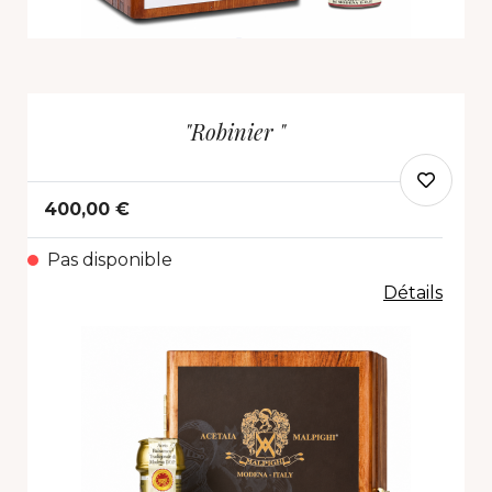
"Robinier "
400,00 €
Pas disponible
Détails