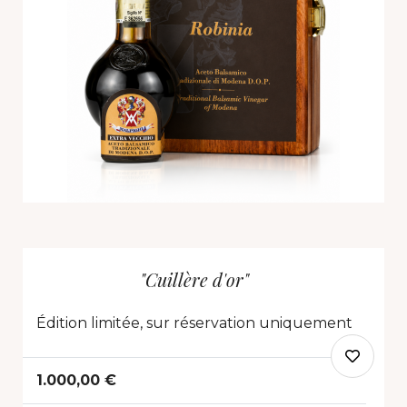
"Cuillère d'or"
Édition limitée, sur réservation uniquement
1.000,00 €