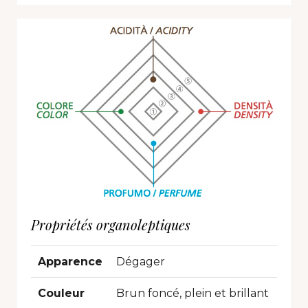
Propriétés organoleptiques
Apparence
Dégager
Couleur
Brun foncé, plein et brillant