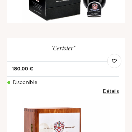
"Cerisier"
180,00 €
Disponible
Détails