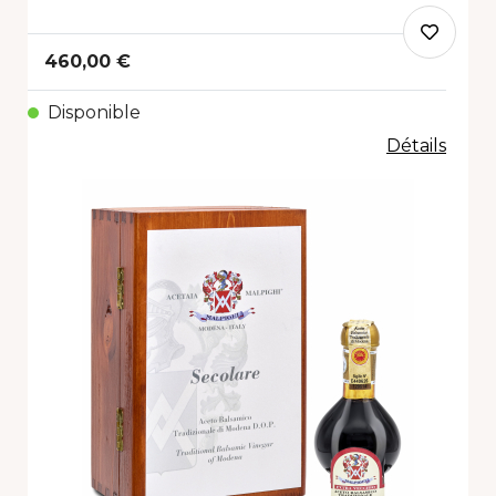
460,00 €
Disponible
Détails