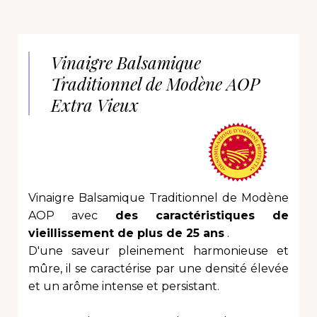
Vinaigre Balsamique
Traditionnel de Modène AOP
Extra Vieux
Vinaigre Balsamique Traditionnel de Modène
AOP avec
des caractéristiques de
vieillissement de plus de 25 ans
.
D'une saveur pleinement harmonieuse et
mûre, il se caractérise par une densité élevée
et un arôme intense et persistant.