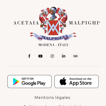
Mentions légales