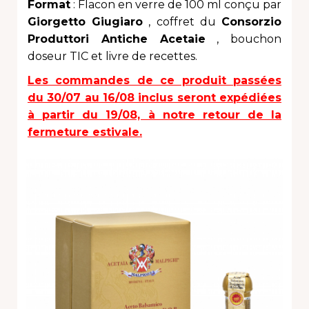
Format
: Flacon en verre de 100 ml conçu par
Giorgetto Giugiaro
, coffret du
Consorzio
Produttori Antiche Acetaie
, bouchon
doseur TIC et livre de recettes.
Les commandes de ce produit passées
du 30/07 au 16/08 inclus seront expédiées
à partir du 19/08, à notre retour de la
fermeture estivale.