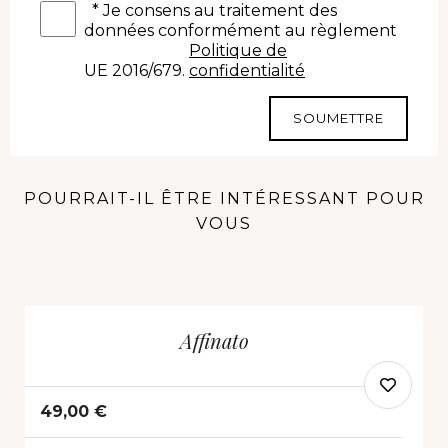
*
Je consens au traitement des
données conformément au règlement
Politique de
UE 2016/679.
confidentialité
SOUMETTRE
POURRAIT-IL ÊTRE INTÉRESSANT POUR
VOUS
Affinato
49,00 €