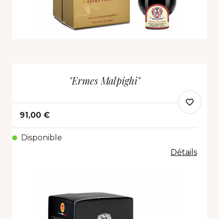
"Ermes Malpighi"
91,00 €
Disponible
Détails