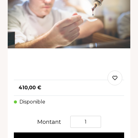
410,00 €
Disponible
Quantità
Montant