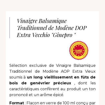
Vinaigre Balsamique
Traditionnel de Modène DOP
Extra Vecchio "Ginepro "
Sélection exclusive de Vinaigre Balsamique
Traditionnel de Modène AOP
Extra Vieux
soumis à
un long vieillissement en fûts de
bois de genévrier précieux
, dont les
caractéristiques confèrent au produit un ton
prononcé et un arôme épicé.
Format
: Flacon en verre de 100 ml conçu par