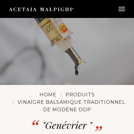
togg
HOME
PRODUITS
VINAIGRE BALSAMIQUE TRADITIONNEL
DE MODÈNE DOP
"Genévrier "