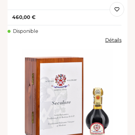
460,00 €
Disponible
Détails