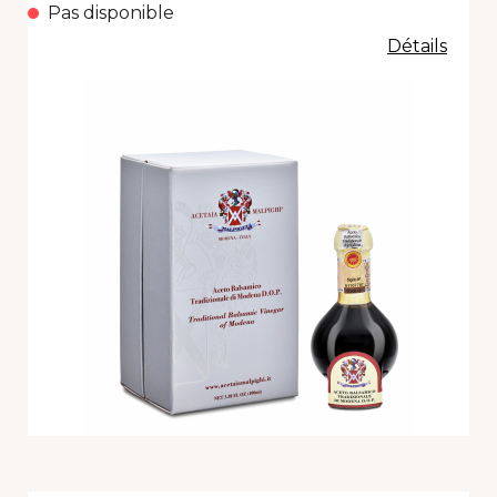
Pas disponible
Détails