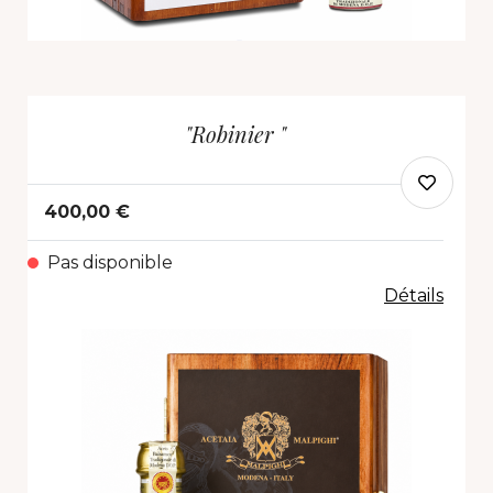
"Robinier "
400,00 €
Pas disponible
Détails