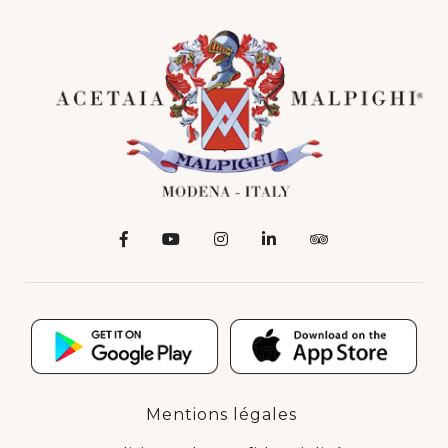
Mentions légales