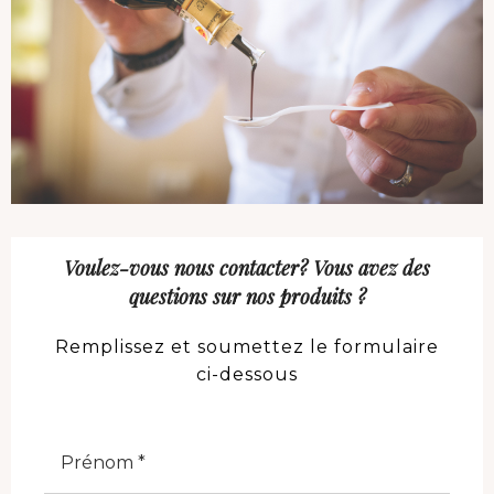
Voulez-vous nous contacter? Vous avez des
questions sur nos produits ?
Remplissez et soumettez le formulaire
ci-dessous
Nome