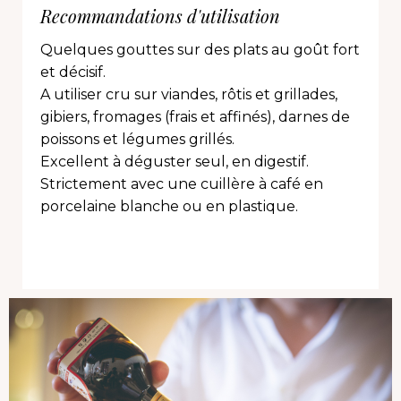
Recommandations d'utilisation
Quelques gouttes sur des plats au goût fort
et décisif.
A utiliser cru sur viandes, rôtis et grillades,
gibiers, fromages (frais et affinés), darnes de
poissons et légumes grillés.
Excellent à déguster seul, en digestif.
Strictement avec une cuillère à café en
porcelaine blanche ou en plastique.