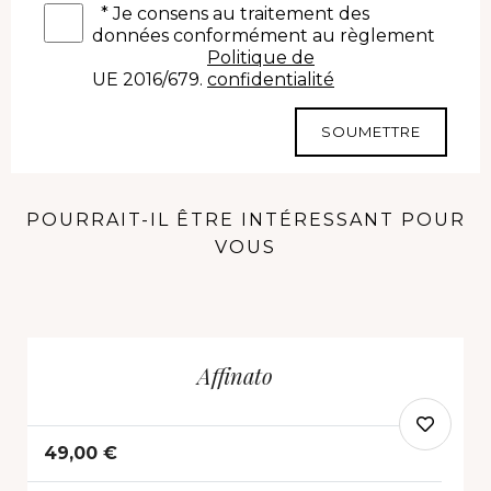
*
Je consens au traitement des
données conformément au règlement
Politique de
UE 2016/679.
confidentialité
SOUMETTRE
POURRAIT-IL ÊTRE INTÉRESSANT POUR
VOUS
Affinato
49,00 €