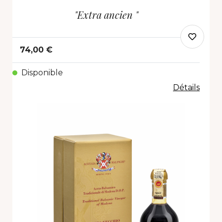
"Extra ancien "
74,00 €
Disponible
Détails