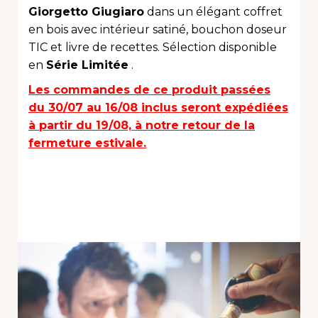
Giorgetto Giugiaro
dans un élégant coffret
en bois avec intérieur satiné, bouchon doseur
TIC et livre de recettes. Sélection disponible
en
Série Limitée
.
Les commandes de ce produit passées
du 30/07 au 16/08 inclus seront expédiées
à partir du 19/08, à notre retour de la
fermeture estivale.