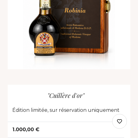
"Cuillère d'or"
Édition limitée, sur réservation uniquement
1.000,00 €