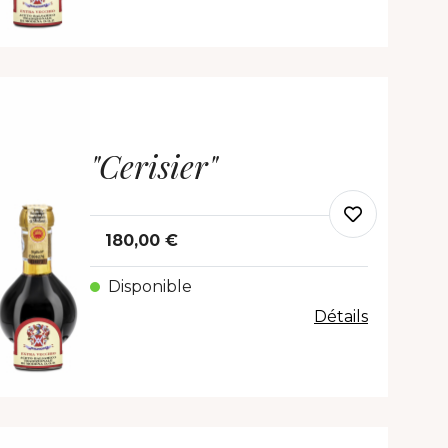
"Cerisier"
180,00 €
Disponible
Détails