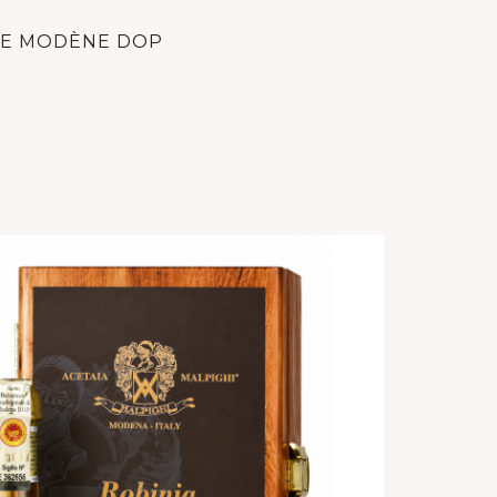
DE MODÈNE DOP