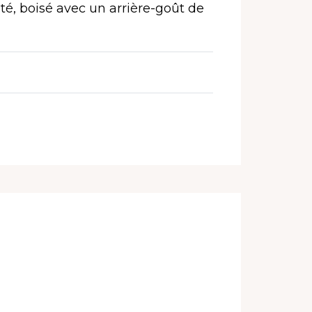
té, boisé
avec un arrière-goût de