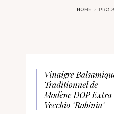
HOME
PROD
Vinaigre Balsamiqu
Traditionnel de
Modène DOP Extra
Vecchio "Robinia"