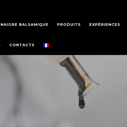
INAIGRE BALSAMIQUE
PRODUITS
EXPÉRIENCES
S
CONTACTS