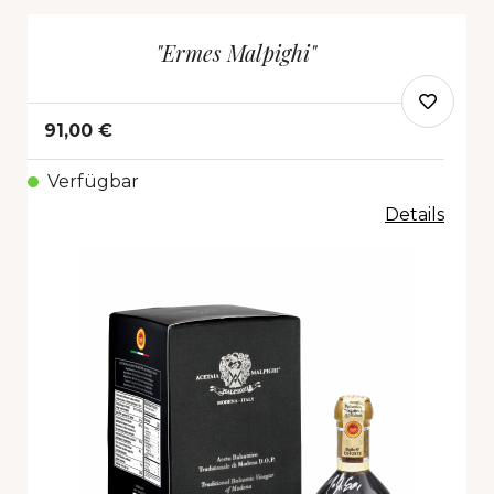
"Ermes Malpighi"
91,00 €
Verfügbar
Details