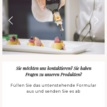
Sie möchten uns kontaktieren? Sie haben
Fragen zu unseren Produkten?
Füllen Sie das untenstehende Formular
aus und senden Sie es ab
Nome