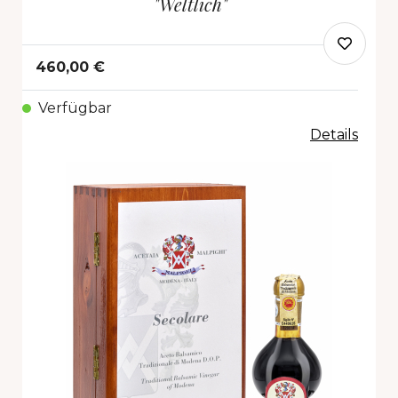
"Weltlich"
460,00 €
Verfügbar
Details