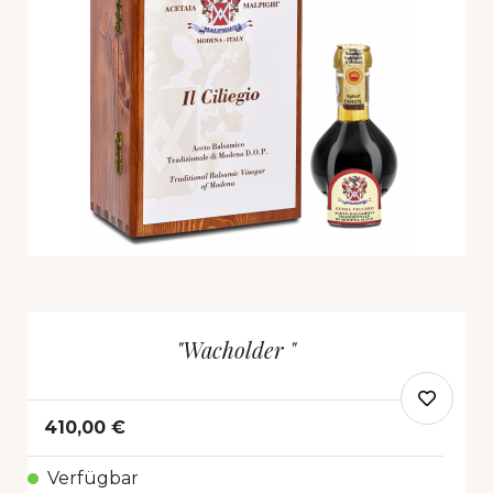
"Wacholder "
410,00 €
Verfügbar