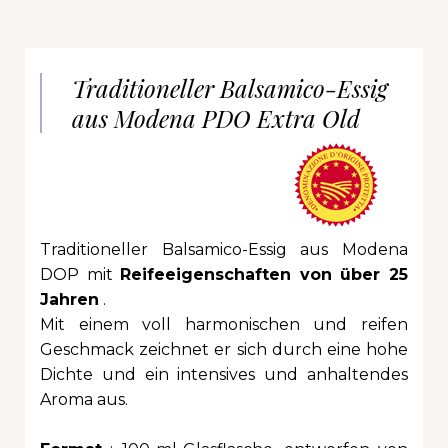
Traditioneller Balsamico-Essig
aus Modena PDO Extra Old
Traditioneller Balsamico-Essig aus Modena
DOP mit
Reifeeigenschaften von über 25
Jahren
.
Mit einem voll harmonischen und reifen
Geschmack zeichnet er sich durch eine hohe
Dichte und ein intensives und anhaltendes
Aroma aus.