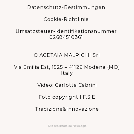
Datenschutz-Bestimmungen
Cookie-Richtlinie
Umsatzsteuer-Identifikationsnummer
02684510361
© ACETAIA MALPIGHI Srl
Via Emilia Est, 1525 – 41126 Modena (MO)
Italy
Video: Carlotta Cabrini
Foto copyright I.F.S.E
Tradizione&Innovazione