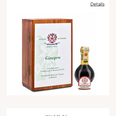
Details