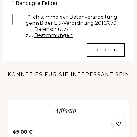
* Benötigte Felder
*
Ich stimme der Datenverarbeitung
gemäß der EU-Verordnung 2016/679
Datenschutz-
zu.
Bestimmungen
SCHICKEN
KÖNNTE ES FÜR SIE INTERESSANT SEIN
Affinato
49,00 €