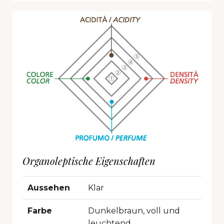
Organoleptische Eigenschaften
Aussehen
Klar
Farbe
Dunkelbraun, voll und
leuchtend