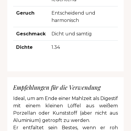
Geruch
Entscheidend und
harmonisch
Geschmack
Dicht und samtig
Dichte
1.34
Empfehlungen für die Verwendung
Ideal, um am Ende einer Mahlzeit als Digestif
mit einem kleinen Löffel aus weißem
Porzellan oder Kunststoff (aber nicht aus
Aluminium) getropft zu werden.
Er entfaltet sein Bestes, wenn er roh