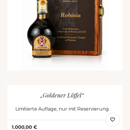
„Goldener Löffel“
Limitierte Auflage, nur mit Reservierung
1.000,00 €