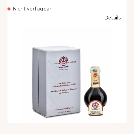
Nicht verfügbar
Details