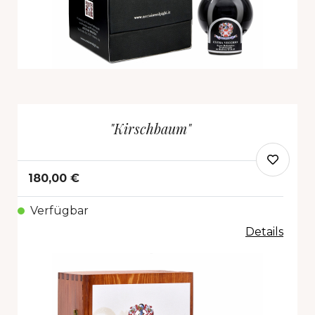
"Kirschbaum"
180,00 €
Verfügbar
Details