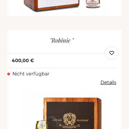
"Robinie "
400,00 €
Nicht verfügbar
Details