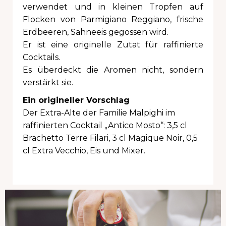
verwendet und in kleinen Tropfen auf
Flocken von Parmigiano Reggiano, frische
Erdbeeren, Sahneeis gegossen wird.
Er ist eine originelle Zutat für raffinierte
Cocktails.
Es überdeckt die Aromen nicht, sondern
verstärkt sie.
Ein origineller Vorschlag
Der Extra-Alte der Familie Malpighi im
raffinierten Cocktail „Antico Mosto“: 3,5 cl
Brachetto Terre Filari, 3 cl Magique Noir, 0,5
cl Extra Vecchio, Eis und Mixer.