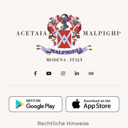
Rechtliche Hinweise