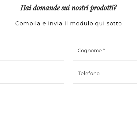
Hai domande sui nostri prodotti?
Compila e invia il modulo qui sotto
Cognome
Telefono