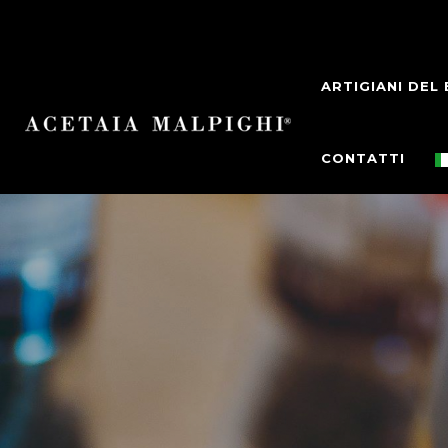
ARTIGIANI DEL
CONTATTI