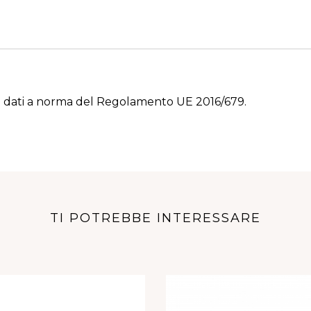
 dati a norma del Regolamento UE 2016/679.
TI POTREBBE INTERESSARE