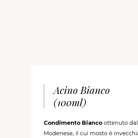
Acino Bianco
(100ml)
Condimento Bianco
ottenuto dal
Modenese, il cui mosto è invecchi