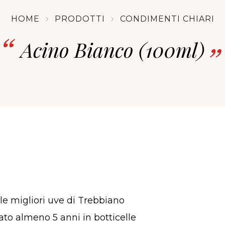
HOME
PRODOTTI
CONDIMENTI CHIARI
Acino Bianco (100ml)
le migliori uve di Trebbiano
ato almeno 5 anni in botticelle