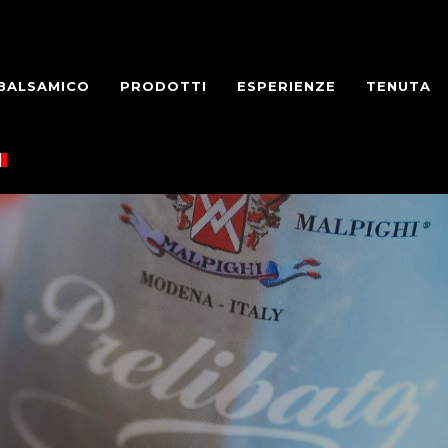
 BALSAMICO
PRODOTTI
ESPERIENZE
TENUTA