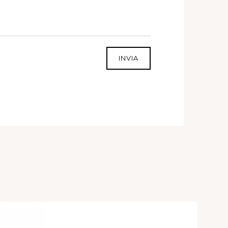
INVIA