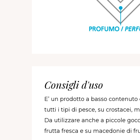
Consigli d'uso
E’ un prodotto a basso contenuto c
tutti i tipi di pesce, su crostacei, 
Da utilizzare anche a piccole gocc
frutta fresca e su macedonie di fru