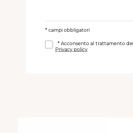
* campi obbligatori
*
Acconsento al trattamento dei
Privacy policy