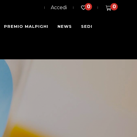
0
0
Accedi
PREMIO MALPIGHI
NEWS
SEDI