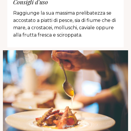
Consigli d'uso
Raggiunge la sua massima prelibatezza se
accostato a piatti di pesce, sia di fiume che di
mare, a crostacei, molluschi, caviale oppure
alla frutta fresca e sciroppata.