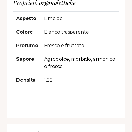
Proprietà organolettiche
Aspetto
Limpido
Colore
Bianco trasparente
Profumo
Fresco e fruttato
Sapore
Agrodolce, morbido, armonico
e fresco
Densità
1,22