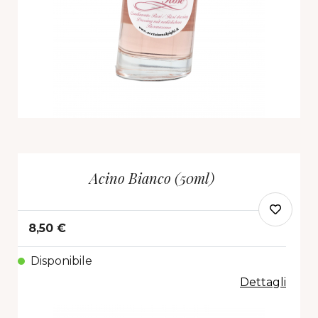
Acino Bianco (50ml)
8,50 €
Disponibile
Dettagli