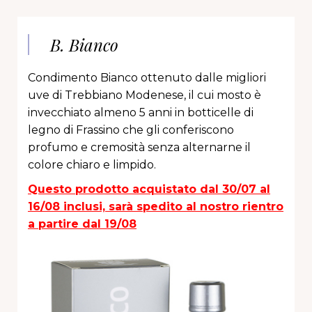
B. Bianco
Condimento Bianco ottenuto dalle migliori
uve di Trebbiano Modenese, il cui mosto è
invecchiato almeno 5 anni in botticelle di
legno di Frassino che gli conferiscono
profumo e cremosità senza alternarne il
colore chiaro e limpido.
Questo prodotto acquistato dal 30/07 al
16/08 inclusi, sarà spedito al nostro rientro
a partire dal 19/08