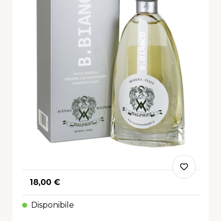
18,00 €
Disponibile