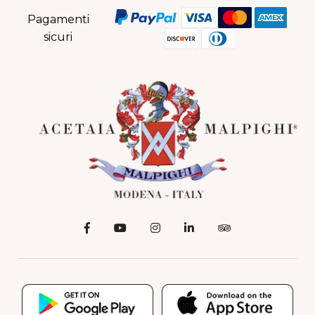
Pagamenti
sicuri