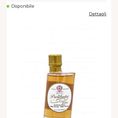
Disponibile
Dettagli