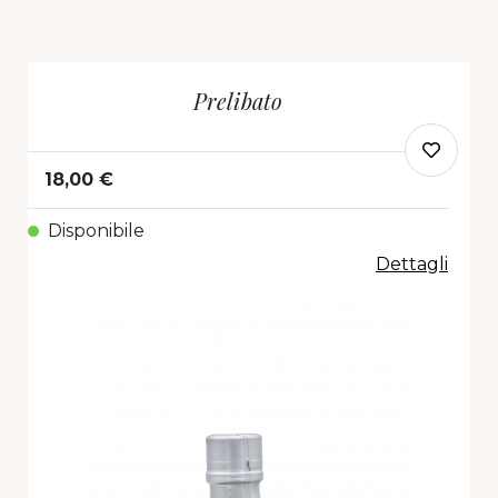
Prelibato
18,00 €
Disponibile
Dettagli