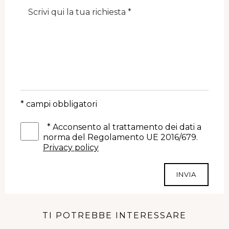
Note
* campi obbligatori
*
Acconsento al trattamento dei dati a
norma del Regolamento UE 2016/679.
Privacy policy
INVIA
TI POTREBBE INTERESSARE