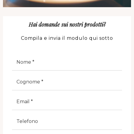
Hai domande sui nostri prodotti?
Compila e invia il modulo qui sotto
Nome
Cognome
E-Mail
Telefono