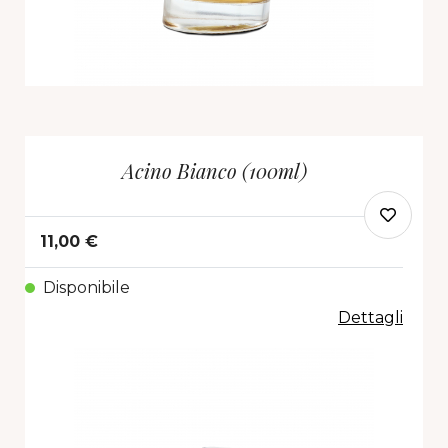
Acino Bianco (100ml)
11,00 €
Disponibile
Dettagli