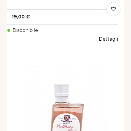
19,00 €
Disponibile
Dettagli