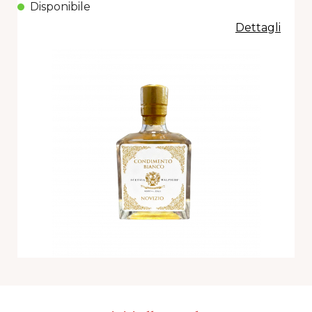
Disponibile
Dettagli