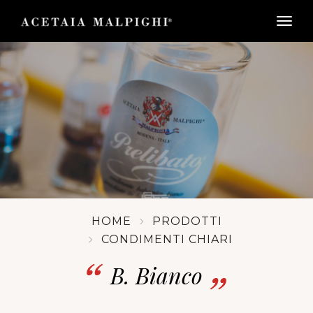
togg
HOME
PRODOTTI
CONDIMENTI CHIARI
B. Bianco