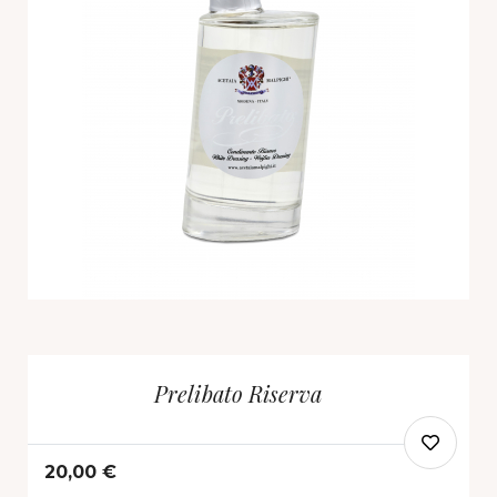
Prelibato Riserva
20,00 €