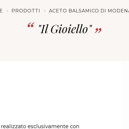
E
PRODOTTI
ACETO BALSAMICO DI MODEN
"Il Gioiello"
realizzato esclusivamente con