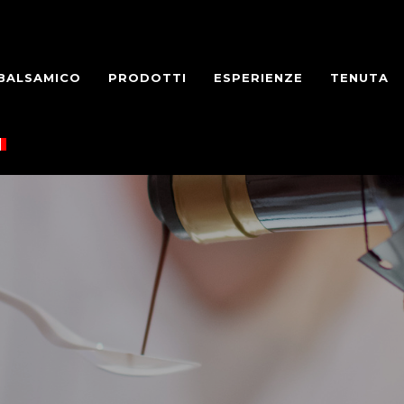
 BALSAMICO
PRODOTTI
ESPERIENZE
TENUTA