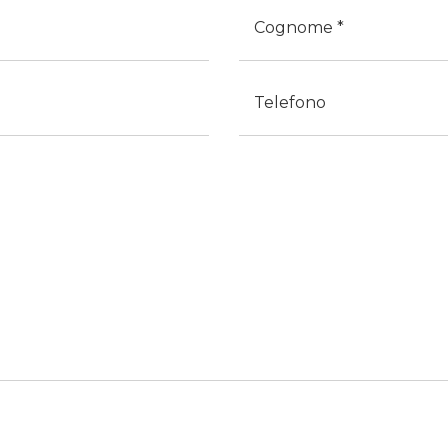
Cognome
Telefono