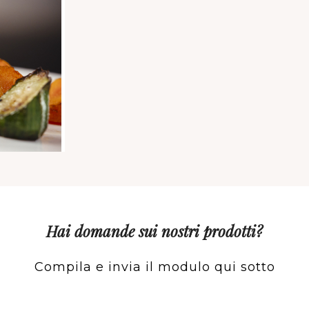
Hai domande sui nostri prodotti?
Compila e invia il modulo qui sotto