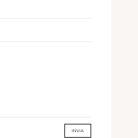
INVIA