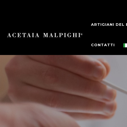
ARTIGIANI DEL
CONTATTI