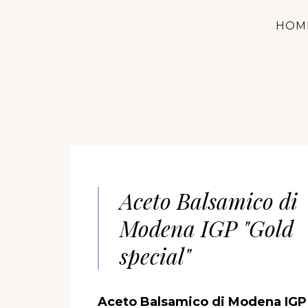
HOM
Aceto Balsamico di
Modena IGP "Gold
special"
Aceto Balsamico di Modena IGP