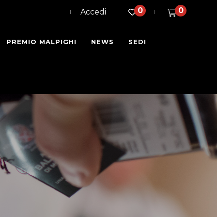
0
0
Accedi
PREMIO MALPIGHI
NEWS
SEDI