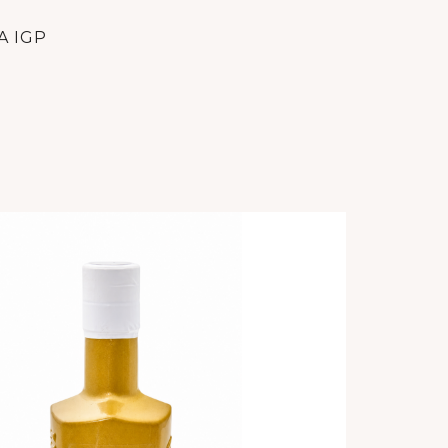
A IGP