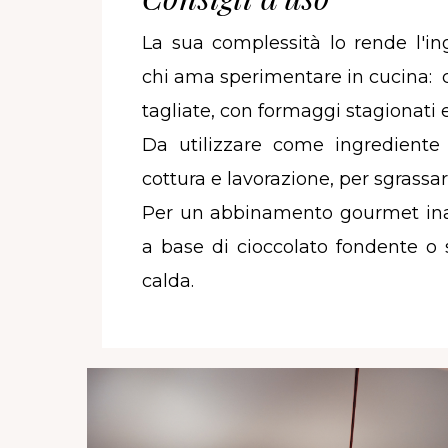
La sua complessità lo rende l'in
chi ama sperimentare in cucina: c
tagliate, con formaggi stagionati e
Da utilizzare come ingrediente 
cottura e lavorazione, per sgrassar
Per un abbinamento gourmet inas
a base di cioccolato fondente o
calda.