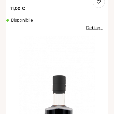
11,00 €
Disponibile
Dettagli