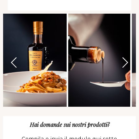
Hai domande sui nostri prodotti?
Compila e invia il modulo qui sotto