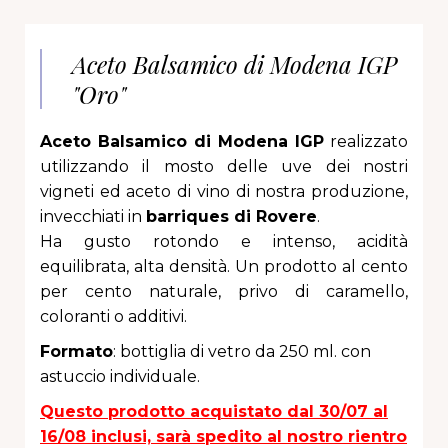
Aceto Balsamico di Modena IGP
"Oro"
Aceto Balsamico di Modena IGP
realizzato
utilizzando il mosto delle uve dei nostri
vigneti ed aceto di vino di nostra produzione,
invecchiati in
barriques di Rovere
.
Ha gusto rotondo e intenso, acidità
equilibrata, alta densità. Un prodotto al cento
per cento naturale, privo di caramello,
coloranti o additivi.
Formato
: bottiglia di vetro da 250 ml.
con
astuccio individuale.
Questo prodotto acquistato dal 30/07 al
16/08 inclusi, sarà spedito al nostro rientro