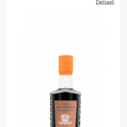
Dettagli