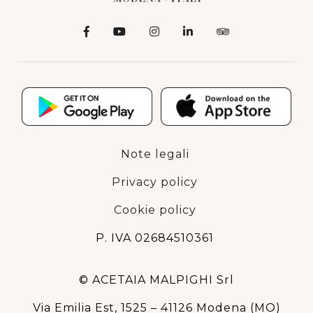
Note legali
Privacy policy
Cookie policy
P. IVA 02684510361
© ACETAIA MALPIGHI Srl
Via Emilia Est, 1525 – 41126 Modena (MO)