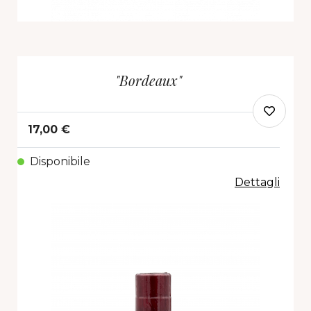
"Bordeaux"
17,00 €
Disponibile
Dettagli