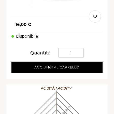
16,00 €
Disponibile
Quantità
Quantità
AGGIUNGI AL CARRELLO