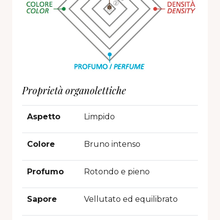
Proprietà organolettiche
Aspetto
Limpido
Colore
Bruno intenso
Profumo
Rotondo e pieno
Sapore
Vellutato ed equilibrato