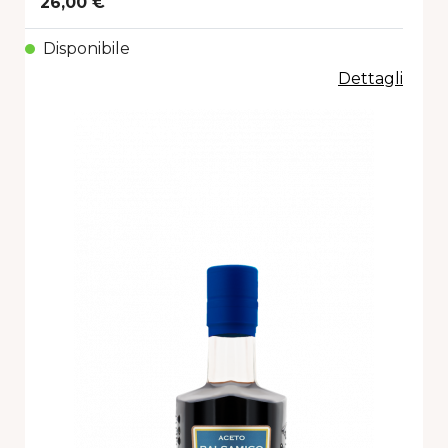
26,00 €
Disponibile
Dettagli