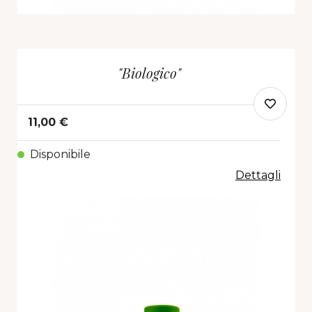
"Biologico"
11,00 €
Disponibile
Dettagli