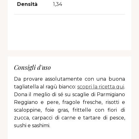
Densità
1,34
Consigli d'uso
Da provare assolutamente con una buona
tagliatella al ragù bianco:
scopri la ricetta qui
.
Dona il meglio di sé su scaglie di Parmigiano
Reggiano e pere, fragole fresche, risotti e
scaloppine, foie gras, frittelle con fiori di
zucca, carpacci di carne e tartare di pesce,
sushi e sashimi.