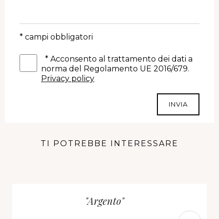
* campi obbligatori
*
Acconsento al trattamento dei dati a
norma del Regolamento UE 2016/679.
Privacy policy
INVIA
TI POTREBBE INTERESSARE
"Argento"