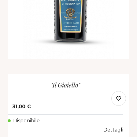
"Il Gioiello"
31,00 €
Disponibile
Dettagli