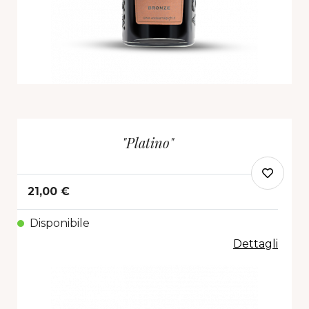
"Platino"
21,00 €
Disponibile
Dettagli