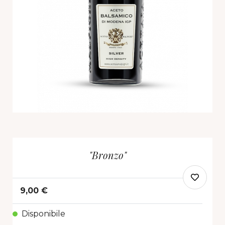
"Bronzo"
9,00 €
Disponibile