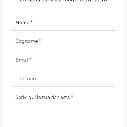
Nome
Cognome
E-Mail
Telefono
Note