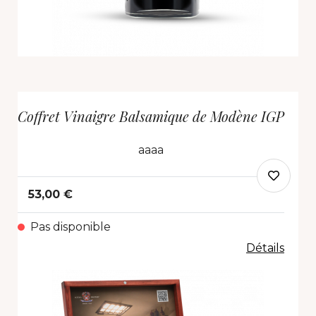
Coffret Vinaigre Balsamique de Modène IGP
aaaa
53,00 €
Pas disponible
Détails