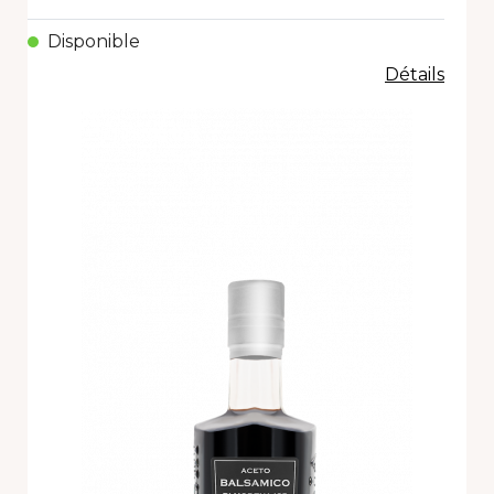
Disponible
Détails