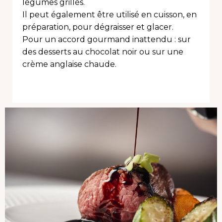
légumes grillés.
Il peut également être utilisé en cuisson, en
préparation, pour dégraisser et glacer.
Pour un accord gourmand inattendu : sur
des desserts au chocolat noir ou sur une
crème anglaise chaude.