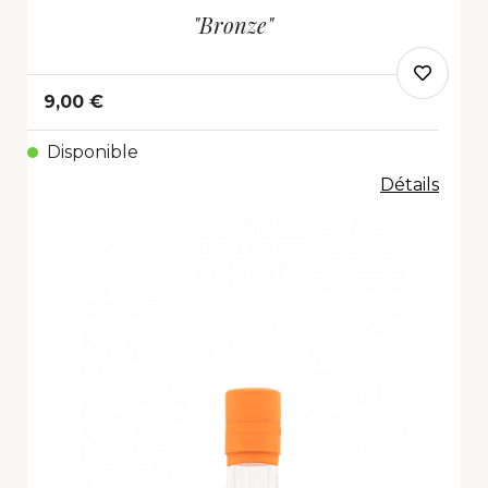
"Bronze"
9,00 €
Disponible
Détails