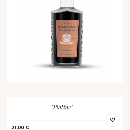
"Platine"
21,00 €