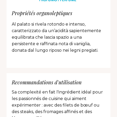
Propriétés organoleptiques
Al palato si rivela rotondo e intenso,
caratterizzato da un’acidità sapientemente
equilibrata che lascia spazio a una
persistente e raffinata nota di vaniglia,
donata dal lungo riposo nei legni pregiati.
Recommandations d'utilisation
Sa complexité en fait l'ingrédient idéal pour
les passionnés de cuisine qui aiment
expérimenter : avec des filets de bœuf ou
des steaks, des fromages affinés et des