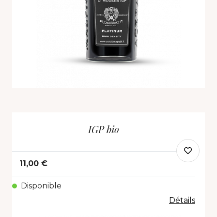
IGP bio
11,00 €
Disponible
Détails