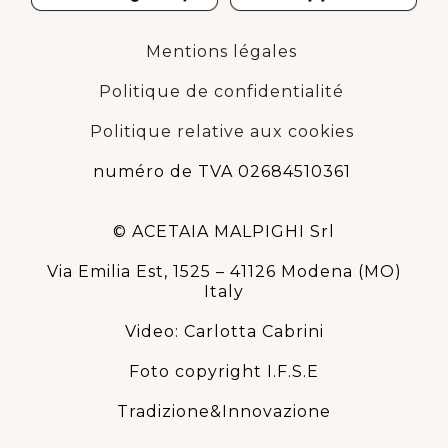
Mentions légales
Politique de confidentialité
Politique relative aux cookies
numéro de TVA 02684510361
© ACETAIA MALPIGHI Srl
Via Emilia Est, 1525 – 41126 Modena (MO)
Italy
Video: Carlotta Cabrini
Foto copyright I.F.S.E
Tradizione&Innovazione