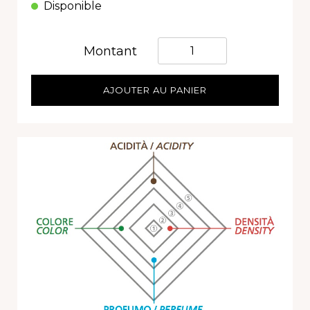
Disponible
Quantità
Montant
AJOUTER AU PANIER