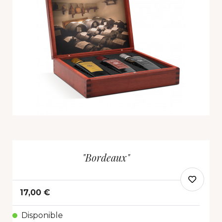
"Bordeaux"
17,00 €
Disponible