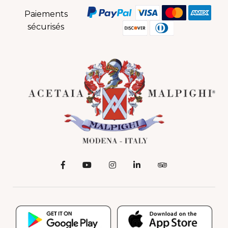
Paiements
sécurisés