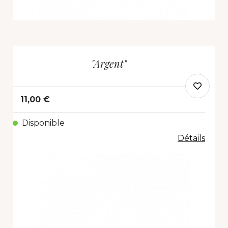
"Argent"
11,00 €
Disponible
Détails