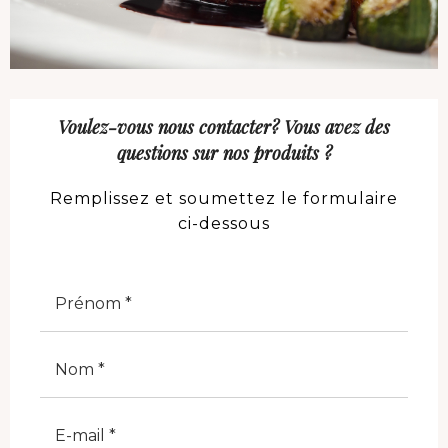
Voulez-vous nous contacter? Vous avez des
questions sur nos produits ?
Remplissez et soumettez le formulaire
ci-dessous
Nome
Cognome
E-Mail