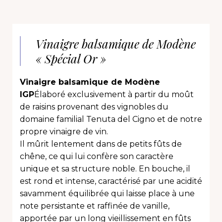
Vinaigre balsamique de Modène
« Spécial Or »
Vinaigre balsamique de Modène
IGP
Élaboré exclusivement à partir du moût
de raisins provenant des vignobles du
domaine familial Tenuta del Cigno et de notre
propre vinaigre de vin.
Il mûrit lentement dans de petits fûts de
chêne, ce qui lui confère son caractère
unique et sa structure noble. En bouche, il
est rond et intense, caractérisé par une acidité
savamment équilibrée qui laisse place à une
note persistante et raffinée de vanille,
apportée par un long vieillissement en fûts