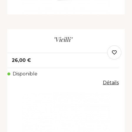
"Vieilli"
26,00 €
Disponible
Détails