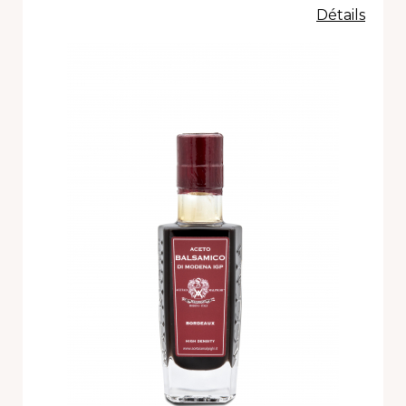
Détails