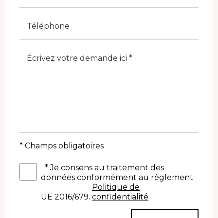
Telefono
Note
* Champs obligatoires
*
Je consens au traitement des
données conformément au règlement
Politique de
UE 2016/679.
confidentialité