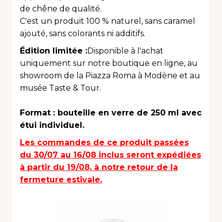
de chêne de qualité.
C'est un produit 100 % naturel, sans caramel
ajouté, sans colorants ni additifs.
Édition limitée :
Disponible à l'achat
uniquement sur notre boutique en ligne, au
showroom de la Piazza Roma à Modène et au
musée Taste & Tour.
Format : bouteille en verre de 250 ml avec
étui individuel.
Les commandes de ce produit passées
du 30/07 au 16/08 inclus seront expédiées
à partir du 19/08, à notre retour de la
fermeture estivale.