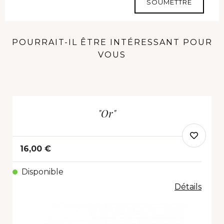
SOUMETTRE
POURRAIT-IL ÊTRE INTÉRESSANT POUR
VOUS
"Or"
16,00 €
Disponible
Détails