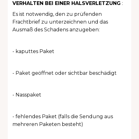
VERHALTEN BEI EINER HALSVERLETZUNG
:
Es ist notwendig, den zu prüfenden
Frachtbrief zu unterzeichnen und das
Ausmaß des Schadens anzugeben:
- kaputtes Paket
- Paket geöffnet oder sichtbar beschädigt
- Nasspaket
- fehlendes Paket (falls die Sendung aus
mehreren Paketen besteht)