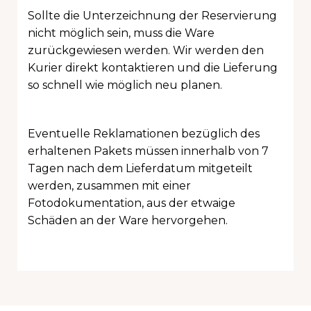
Sollte die Unterzeichnung der Reservierung
nicht möglich sein, muss die Ware
zurückgewiesen werden. Wir werden den
Kurier direkt kontaktieren und die Lieferung
so schnell wie möglich neu planen.
Eventuelle Reklamationen bezüglich des
erhaltenen Pakets müssen innerhalb von 7
Tagen nach dem Lieferdatum mitgeteilt
werden, zusammen mit einer
Fotodokumentation, aus der etwaige
Schäden an der Ware hervorgehen.