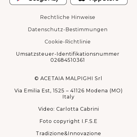
Rechtliche Hinweise
Datenschutz-Bestimmungen
Cookie-Richtlinie
Umsatzsteuer-Identifikationsnummer
02684510361
© ACETAIA MALPIGHI Srl
Via Emilia Est, 1525 – 41126 Modena (MO)
Italy
Video: Carlotta Cabrini
Foto copyright I.F.S.E
Tradizione&Innovazione