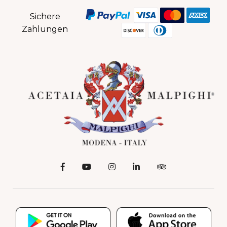
Sichere
Zahlungen