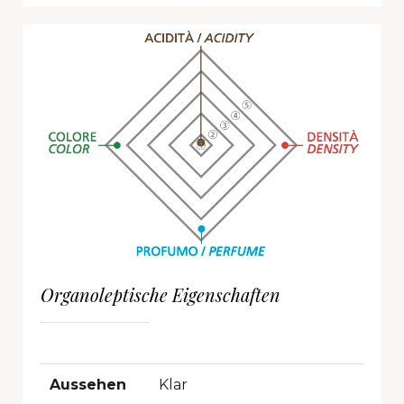
Organoleptische Eigenschaften
Aussehen
Klar