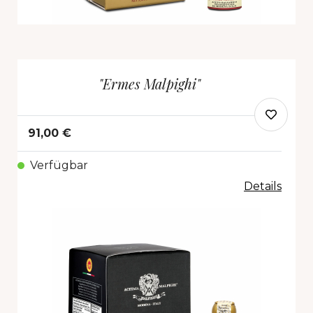
"Ermes Malpighi"
91,00 €
Verfügbar
Details