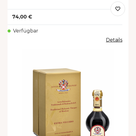
74,00 €
Verfügbar
Details