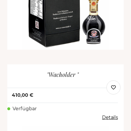
"Wacholder "
410,00 €
Verfügbar
Details