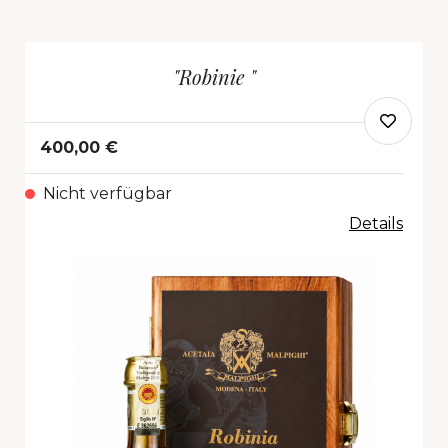
"Robinie "
400,00 €
Nicht verfügbar
Details