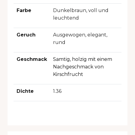
Farbe
Dunkelbraun, voll und
leuchtend
Geruch
Ausgewogen, elegant,
rund
Geschmack
Samtig, holzig
mit einem
Nachgeschmack von
Kirschfrucht
Dichte
1.36