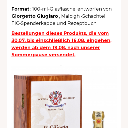
Format
: 100-ml-Glasflasche, entworfen von
Giorgetto Giugiaro
, Malpighi-Schachtel,
TIC-Spenderkappe und Rezeptbuch.
Bestellungen dieses Produkts, die vom
30.07. bis einschließlich 16.08. eingehen,
werden ab dem 19.08. nach unserer
Sommerpause versendet.