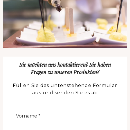
Sie möchten uns kontaktieren? Sie haben
Fragen zu unseren Produkten?
Füllen Sie das untenstehende Formular
aus und senden Sie es ab
Nome