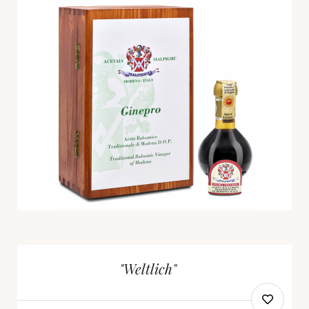
"Weltlich"