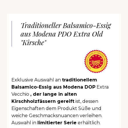
Traditioneller Balsamico-Essig
aus Modena PDO Extra Old
"Kirsche"
Exklusive Auswahl an
traditionellem
Balsamico-Essig aus Modena DOP
Extra
Vecchio
, der lange in alten
Kirschholzfässern gereift
ist, dessen
Eigenschaften dem Produkt Süße und
weiche Geschmacksnuancen verleihen.
Auswahl in
limitierter Serie
erhältlich.