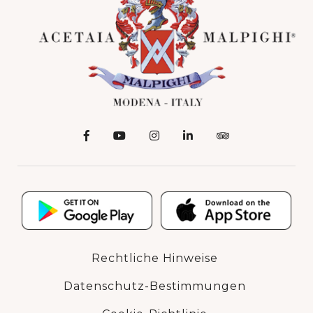
Rechtliche Hinweise
Datenschutz-Bestimmungen