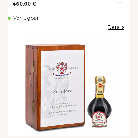
460,00 €
Verfügbar
Details