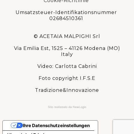
Cookie-Richtlinie
Umsatzsteuer-Identifikationsnummer
02684510361
© ACETAIA MALPIGHI Srl
Via Emilia Est, 1525 – 41126 Modena (MO)
Italy
Video: Carlotta Cabrini
Foto copyright I.F.S.E
Tradizione&Innovazione
Ihre Datenschutzeinstellungen