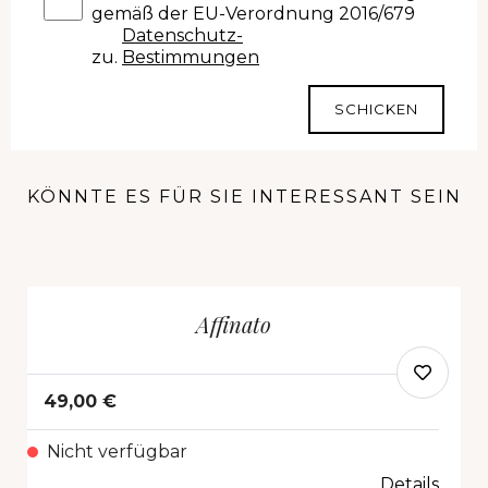
gemäß der EU-Verordnung 2016/679
Datenschutz-
zu.
Bestimmungen
SCHICKEN
KÖNNTE ES FÜR SIE INTERESSANT SEIN
Affinato
49,00 €
Nicht verfügbar
Details