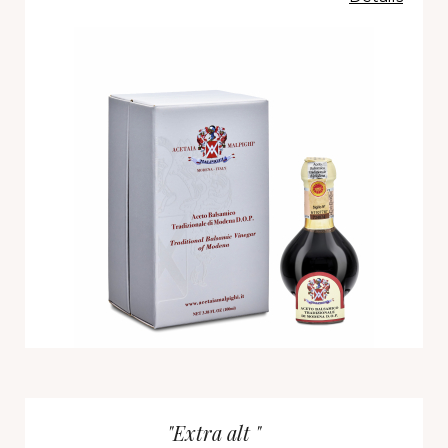
"Extra alt "