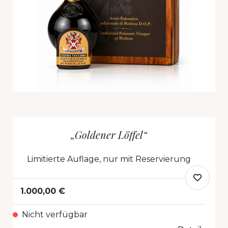
„Goldener Löffel“
Limitierte Auflage, nur mit Reservierung
1.000,00 €
Nicht verfügbar