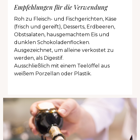
Empfehlungen für die Verwendung
Roh zu Fleisch- und Fischgerichten, Käse
(frisch und gereift), Desserts, Erdbeeren,
Obstsalaten, hausgemachtem Eis und
dunklen Schokoladenflocken.
Ausgezeichnet, um alleine verkostet zu
werden, als Digestif.
Ausschließlich mit einem Teelöffel aus
weißem Porzellan oder Plastik.