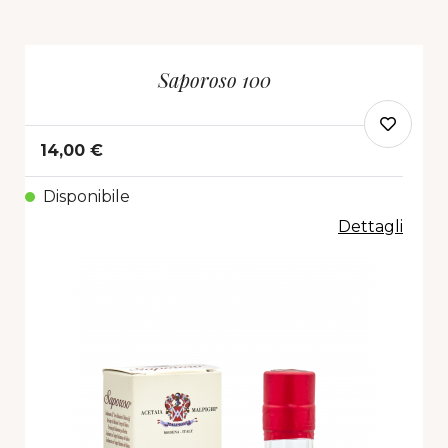
Saporoso 100
14,00 €
Disponibile
Dettagli