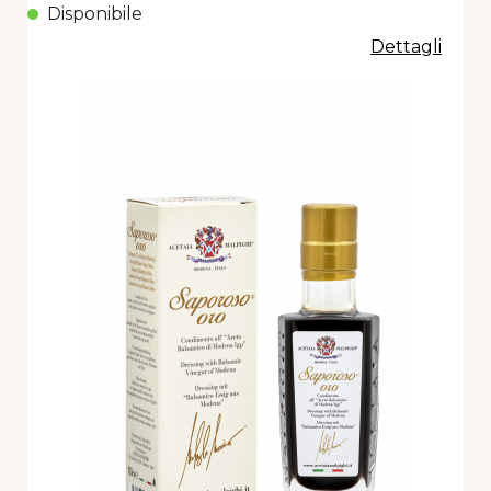
Disponibile
Dettagli