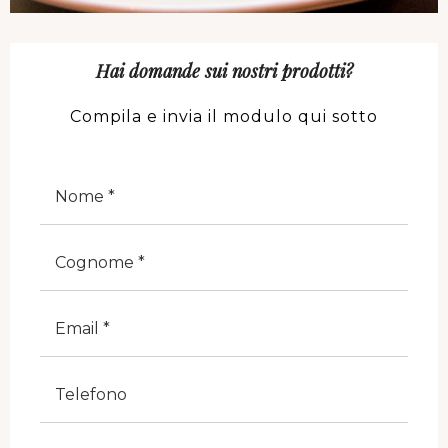
Hai domande sui nostri prodotti?
Compila e invia il modulo qui sotto
Nome
Cognome
E-Mail
Telefono
Note