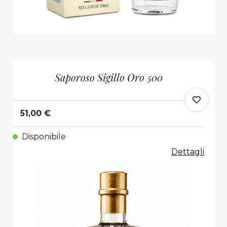
Saporoso Sigillo Oro 500
51,00 €
Disponibile
Dettagli