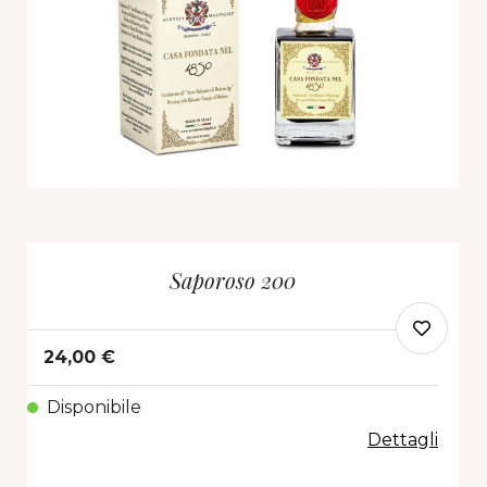
Saporoso 200
24,00 €
Disponibile
Dettagli