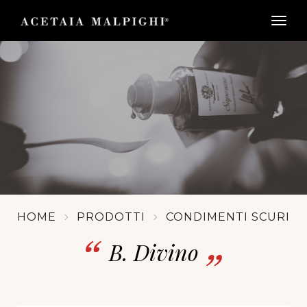
togg
HOME
PRODOTTI
CONDIMENTI SCURI
B. Divino