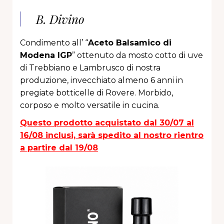
B. Divino
Condimento all’ “
Aceto Balsamico di
Modena IGP
”
ottenuto da mosto cotto di uve
di Trebbiano e Lambrusco di nostra
produzione, invecchiato almeno 6 anni in
pregiate botticelle di Rovere. Morbido,
corposo e molto versatile in cucina.
Questo prodotto acquistato dal 30/07 al
16/08 inclusi, sarà spedito al nostro rientro
a partire dal 19/08