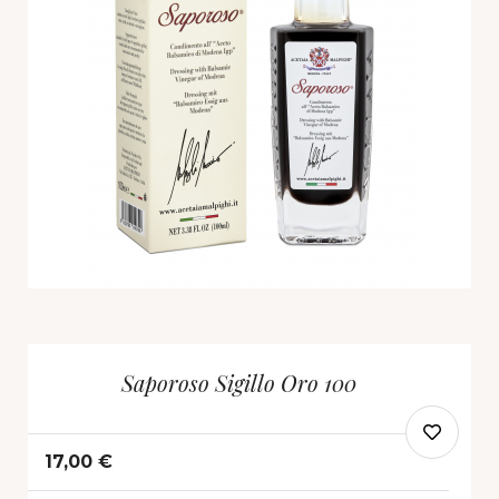
Saporoso Sigillo Oro 100
17,00 €