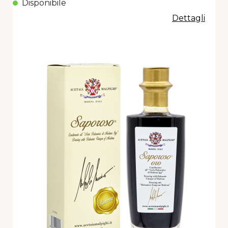
Disponibile
Dettagli