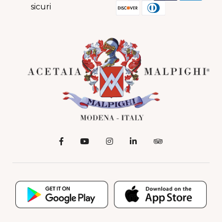
sicuri