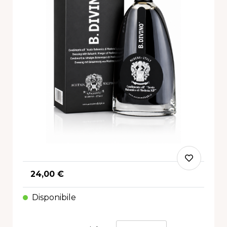
24,00 €
Disponibile
Quantità