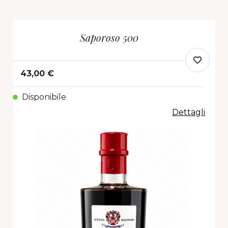
Saporoso 500
43,00 €
Disponibile
Dettagli