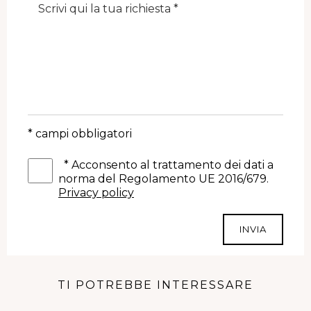
* campi obbligatori
*
Acconsento al trattamento dei dati a
norma del Regolamento UE 2016/679.
Privacy policy
INVIA
TI POTREBBE INTERESSARE