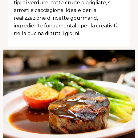
tipi di verdure, cotte crude o grigliate, su
arrosti e cacciagione. Ideale per la
realizzazione di ricette gourmand,
ingrediente fondamentale per la creatività
nella cucina di tutti i giorni.