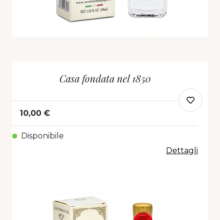
Casa fondata nel 1850
10,00 €
Disponibile
Dettagli