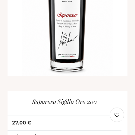
Saporoso Sigillo Oro 200
27,00 €