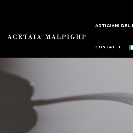
ARTIGIANI DEL
CONTATTI