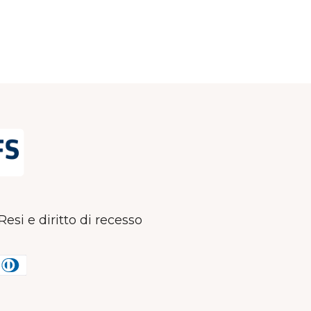
Resi e diritto di recesso