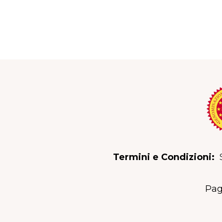
Termini e Condizioni:
Pag