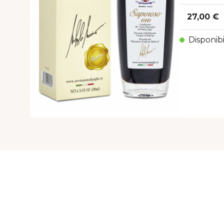
27,00 €
Disponibi