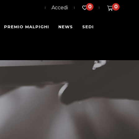
0
0
Accedi
PREMIO MALPIGHI
NEWS
SEDI