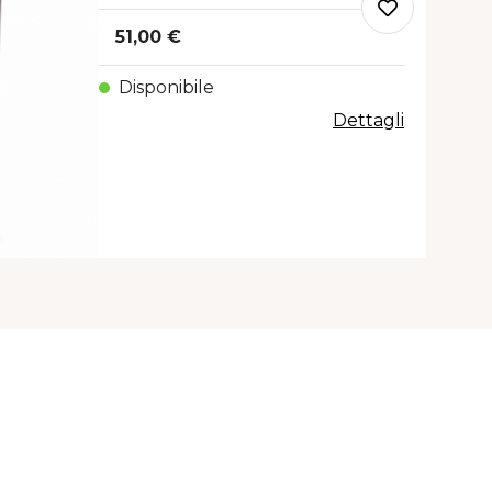
51,00 €
Disponibile
Dettagli