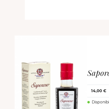
Sapor
14,00 €
Disponibi