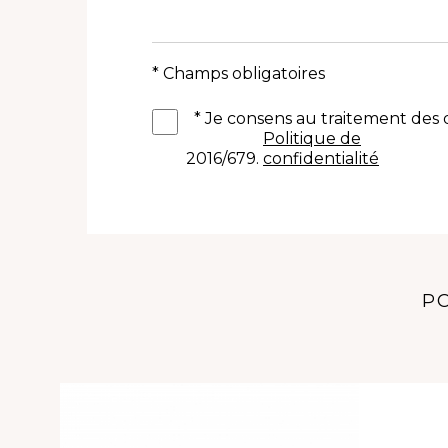
* Champs obligatoires
*
Je consens au traitement de
Politique de
2016/679.
confidentialité
PO