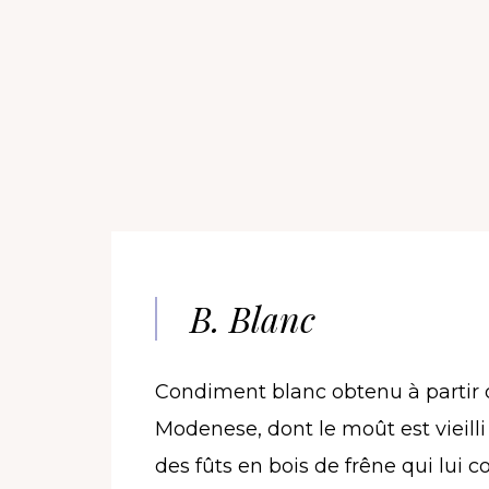
B. Blanc
Condiment blanc obtenu à partir d
Modenese, dont le moût est vieil
des fûts en bois de frêne qui lui 