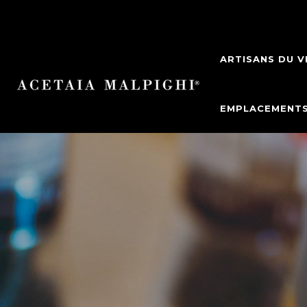
ARTISANS DU V
EMPLACEMENT