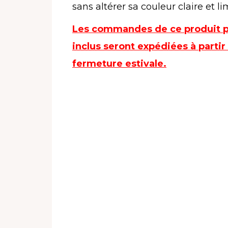
sans altérer sa couleur claire et li
Les commandes de ce produit p
inclus seront expédiées à partir 
fermeture estivale.