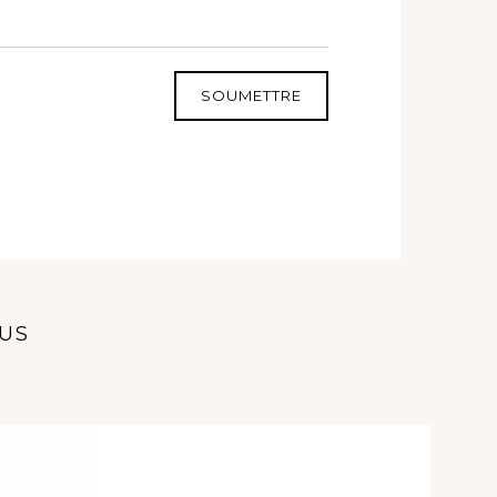
SOUMETTRE
OUS