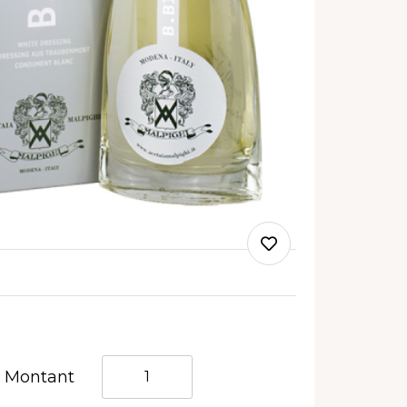
Quantità
Montant