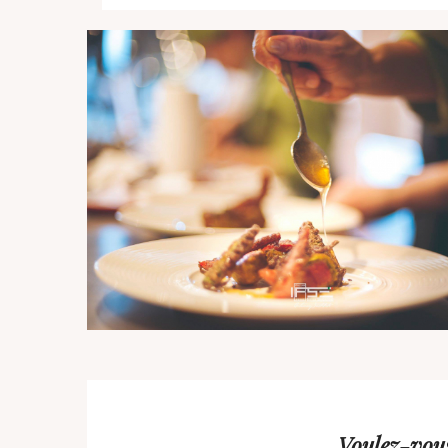
Voulez-vous