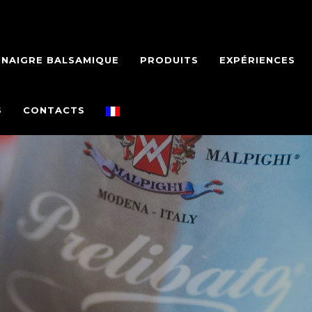
INAIGRE BALSAMIQUE
PRODUITS
EXPÉRIENCES
S
CONTACTS