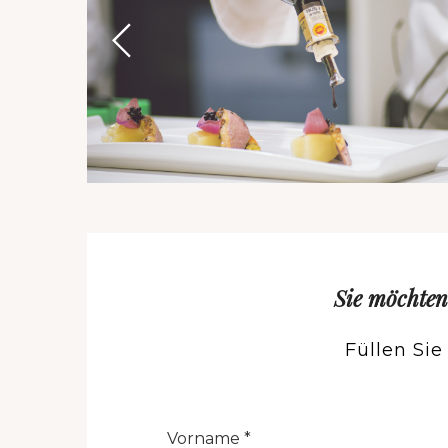
Sie möchten
Füllen Si
Nome