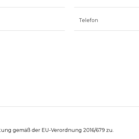
Telefono
itung gemäß der EU-Verordnung 2016/679 zu.