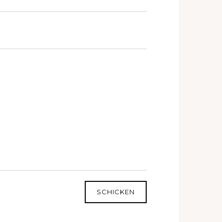
SCHICKEN