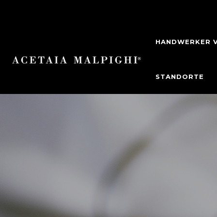
HANDWERKER V
STANDORTE