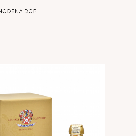
 MODENA DOP