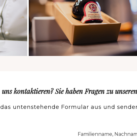
 uns kontaktieren? Sie haben Fragen zu unsere
e das untenstehende Formular aus und senden
Cognome