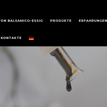
ON BALSAMICO-ESSIG
PRODUKTE
ERFAHRUNGE
KONTAKTE