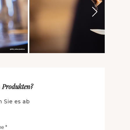
n Produkten?
 Sie es ab