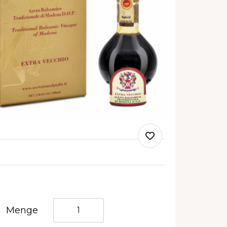
Quantità
Menge