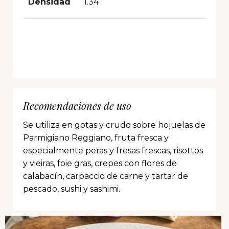
Densidad
1.34
Recomendaciones de uso
Se utiliza en gotas y crudo sobre hojuelas de
Parmigiano Reggiano, fruta fresca y
especialmente peras y fresas frescas, risottos
y vieiras, foie gras, crepes con flores de
calabacín, carpaccio de carne y tartar de
pescado, sushi y sashimi.