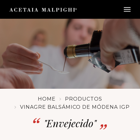
togg
HOME
PRODUCTOS
VINAGRE BALSÁMICO DE MÓDENA IGP
"Envejecido"