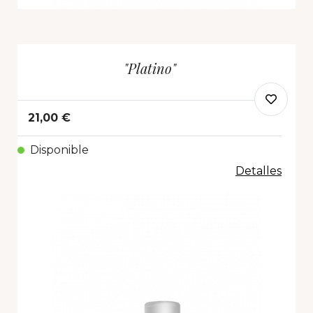
"Platino"
21,00 €
Disponible
Detalles