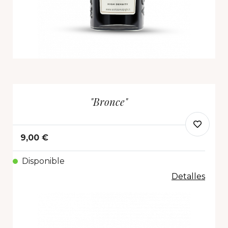
"Bronce"
9,00 €
Disponible
Detalles