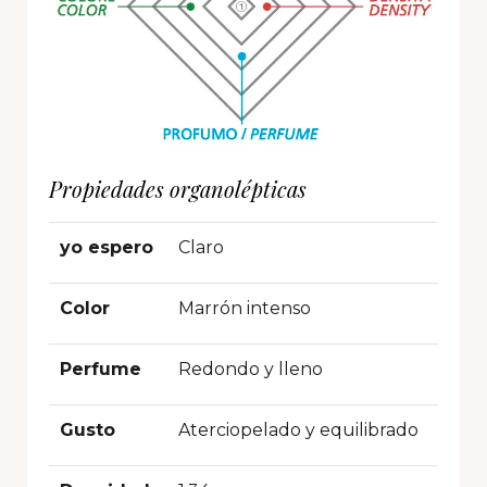
Propiedades organolépticas
yo espero
Claro
Color
Marrón intenso
Perfume
Redondo y lleno
Gusto
Aterciopelado y equilibrado