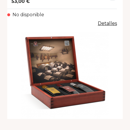
53,00 €
No disponible
Detalles