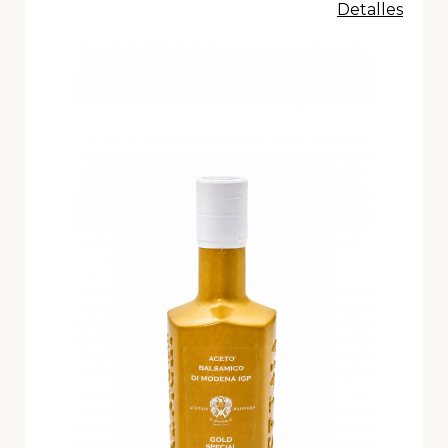
Detalles