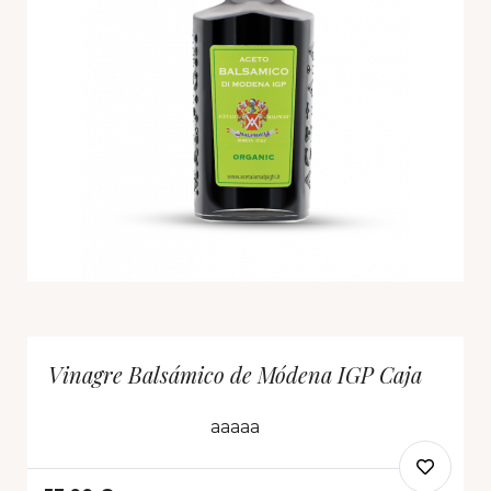
Vinagre Balsámico de Módena IGP Caja
aaaaa