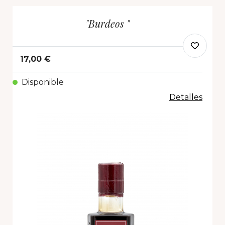
"Burdeos "
17,00 €
Disponible
Detalles