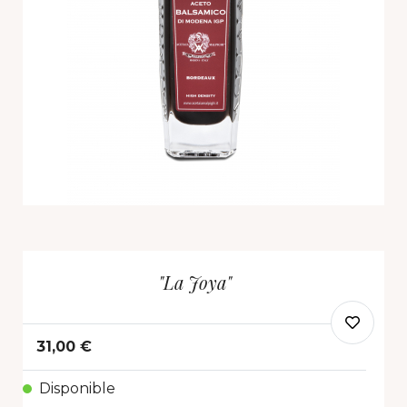
"La Joya"
31,00 €
Disponible