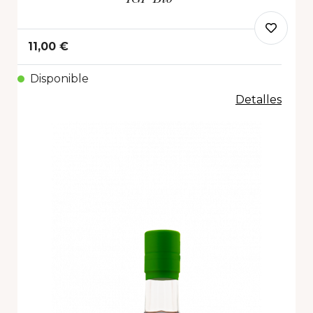
11,00 €
Disponible
Detalles