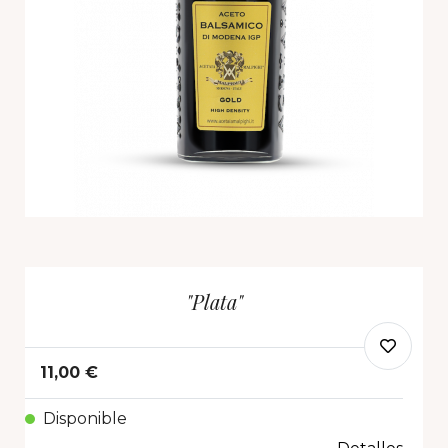
"Plata"
11,00 €
Disponible