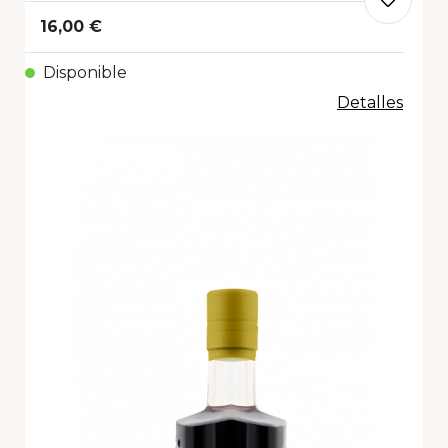
16,00 €
Disponible
Detalles