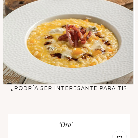
¿PODRÍA SER INTERESANTE PARA TI?
"Oro"