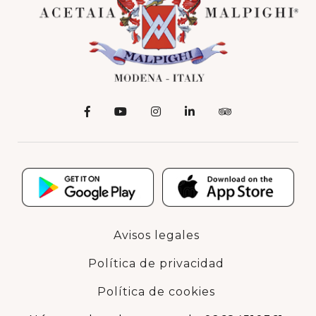
Avisos legales
Política de privacidad
Política de cookies