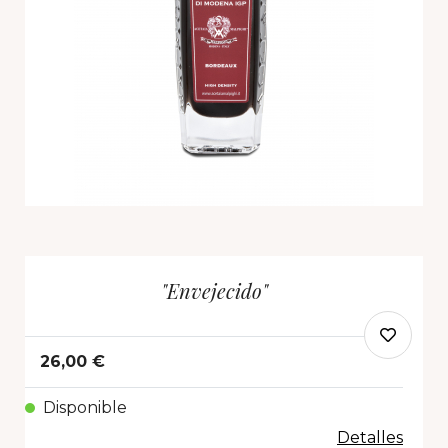
"Envejecido"
26,00 €
Disponible
Detalles