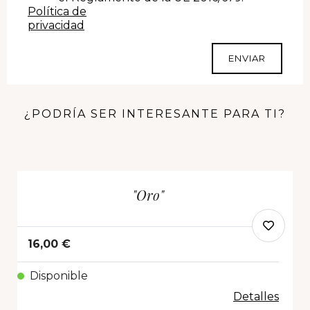
Política de
privacidad
ENVIAR
¿PODRÍA SER INTERESANTE PARA TI?
"Oro"
16,00 €
Disponible
Detalles