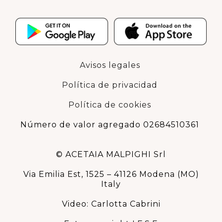
Avisos legales
Política de privacidad
Política de cookies
Número de valor agregado 02684510361
© ACETAIA MALPIGHI Srl
Via Emilia Est, 1525 – 41126 Modena (MO)
Italy
Video: Carlotta Cabrini