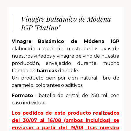
Vinagre Balsámico de Módena
IGP "Platino"
Vinagre Balsámico de Módena IGP
elaborado a partir del mosto de las uvas de
nuestros viñedos y vinagre de vino de nuestra
producción, envejecido durante mucho
tiempo en
barricas
de roble.
Un producto cien por cien natural, libre de
caramelo, colorantes o aditivos.
Formato
: botella de cristal de 250 ml. con
caso individual.
Los pedidos de este producto realizados
del 30/07 al 16/08 (ambos incluidos) se
enviarán a partir del 19/08, tras nuestro