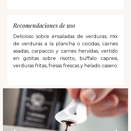
Recomendaciones de uso
Delicioso sobre ensaladas de verduras, mix
de verduras a la plancha o cocidas, carnes
asadas, carpaccio y carnes hervidas, vertido
en gotitas sobre risotto, buffalo capresi,
verduras fritas, fresas frescas y helado casero.