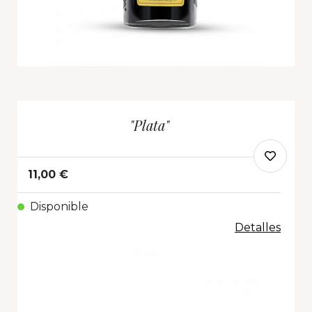
"Plata"
11,00 €
Disponible
Detalles