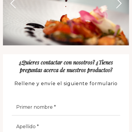
¿Quieres contactar con nosotros? ¿Tienes
preguntas acerca de nuestros productos?
Rellene y envíe el siguiente formulario
Nome
Cognome