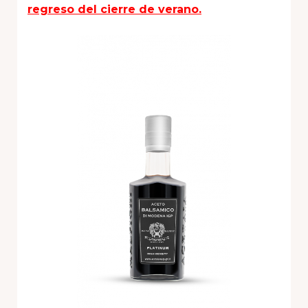
regreso del cierre de verano.