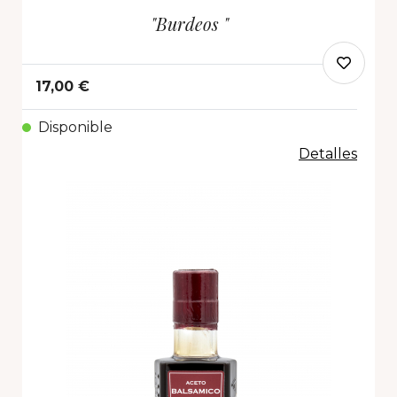
"Burdeos "
17,00 €
Disponible
Detalles