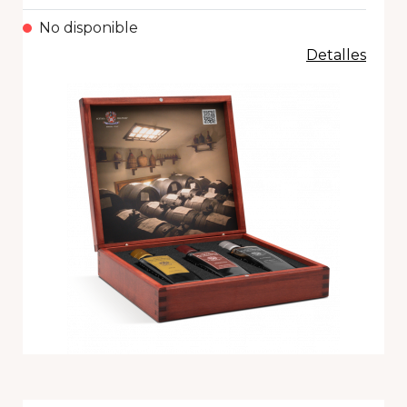
No disponible
Detalles