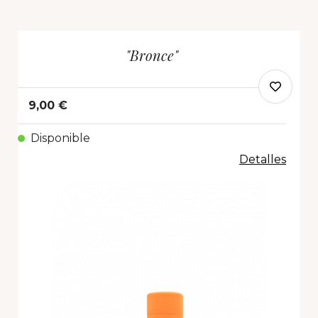
"Bronce"
9,00 €
Disponible
Detalles