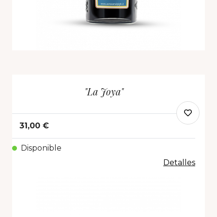
"La Joya"
31,00 €
Disponible
Detalles