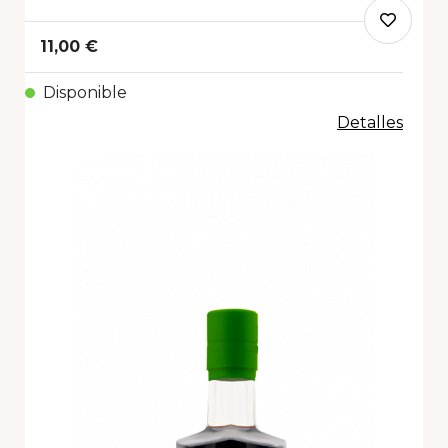
11,00 €
Disponible
Detalles