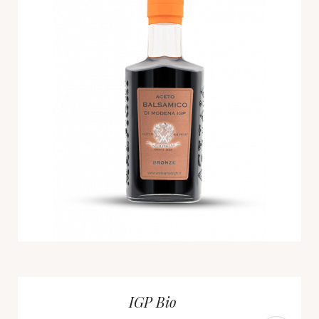
IGP Bio