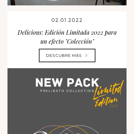
02.01.2022
Delicious: Edición Limitada 2022 para
un efecto "Colección"
DESCUBRE MÁS