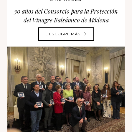
30 años del Consorcio para la Protección
del Vinagre Balsámico de Módena
DESCUBRE MÁS