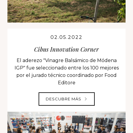
02.05.2022
Cibus Innovation Corner
El aderezo "Vinagre Balsámico de Módena
IGP" fue seleccionado entre los 100 mejores
por el jurado técnico coordinado por Food
Editore
DESCUBRE MÁS