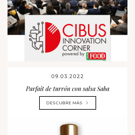
09.03.2022
Parfait de turrón con salsa Saba
DESCUBRE MÁS