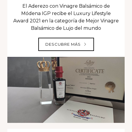
El Aderezo con Vinagre Balsámico de
Módena IGP recibe el Luxury Lifestyle
Award 2021 en la categoría de Mejor Vinagre
Balsámico de Lujo del mundo
DESCUBRE MÁS