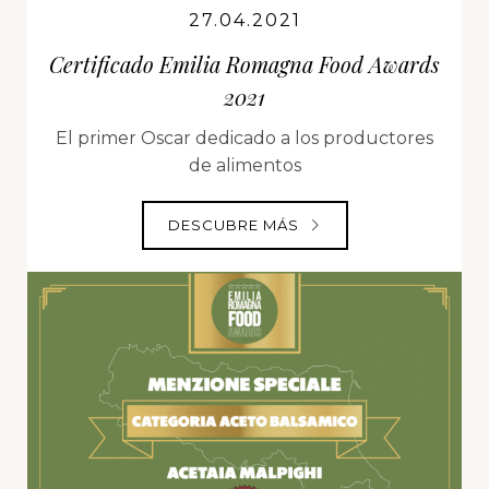
27.04.2021
Certificado Emilia Romagna Food Awards
2021
El primer Oscar dedicado a los productores
de alimentos
DESCUBRE MÁS