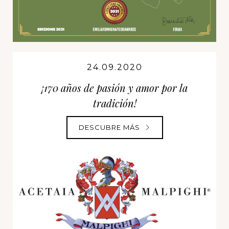
24.09.2020
¡170 años de pasión y amor por la
tradición!
DESCUBRE MÁS