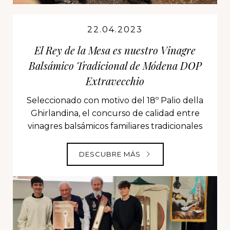
22.04.2023
El Rey de la Mesa es nuestro Vinagre
Balsámico Tradicional de Módena DOP
Extravecchio
Seleccionado con motivo del 18º Palio della
Ghirlandina, el concurso de calidad entre
vinagres balsámicos familiares tradicionales
DESCUBRE MÁS