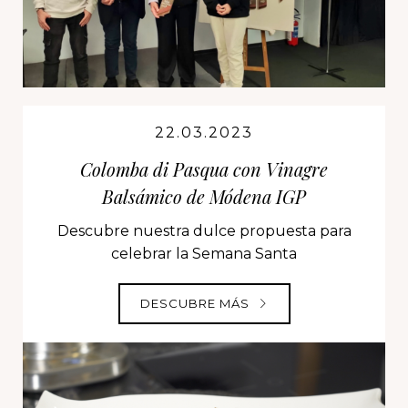
22.03.2023
Colomba di Pasqua con Vinagre
Balsámico de Módena IGP
Descubre nuestra dulce propuesta para
celebrar la Semana Santa
DESCUBRE MÁS