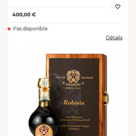
400,00 €
Pas disponible
Détails