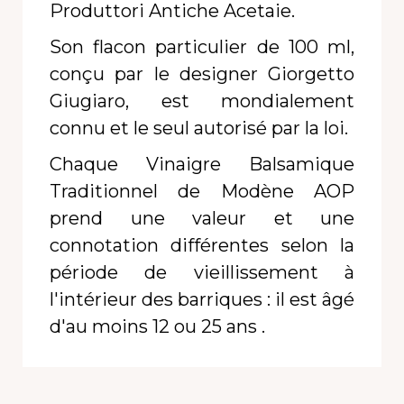
Produttori Antiche Acetaie.
Son flacon particulier de 100 ml,
conçu par le designer Giorgetto
Giugiaro, est mondialement
connu et le seul autorisé par la loi.
Chaque Vinaigre Balsamique
Traditionnel de Modène AOP
prend une valeur et une
connotation différentes selon la
période de vieillissement à
l'intérieur des barriques :
il est âgé
d'au moins 12 ou 25 ans
.