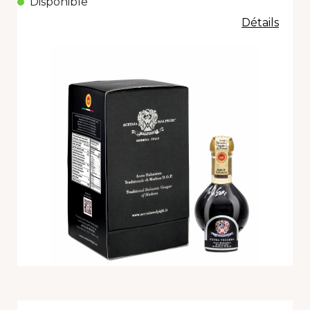
Disponible
Détails