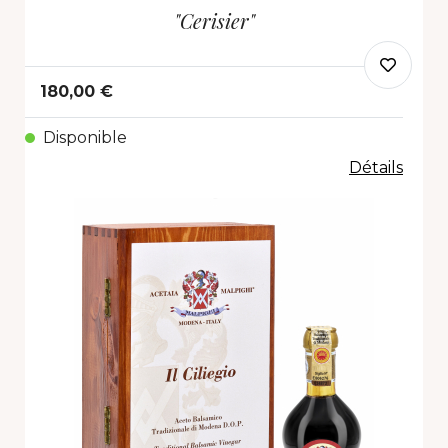
"Cerisier"
180,00 €
Disponible
Détails