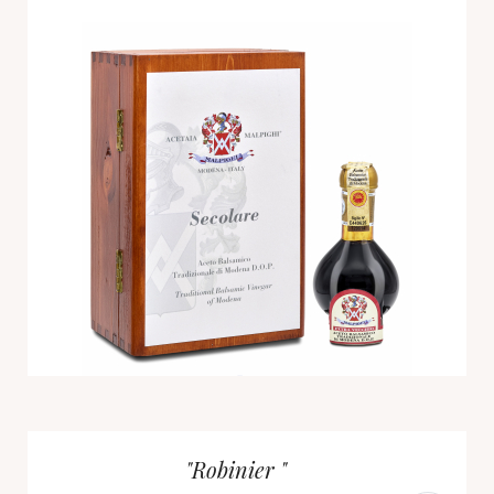
"Robinier "