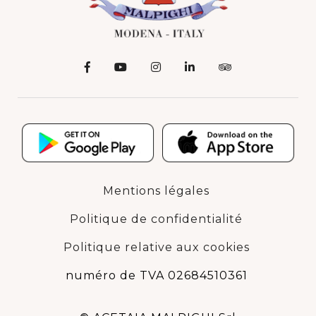
Mentions légales
Politique de confidentialité
Politique relative aux cookies
numéro de TVA 02684510361