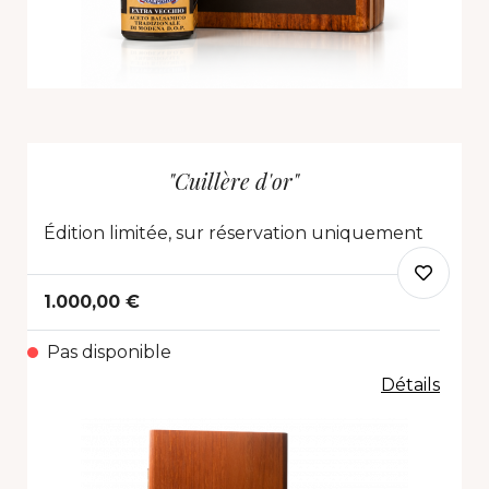
"Cuillère d'or"
Édition limitée, sur réservation uniquement
1.000,00 €
Pas disponible
Détails