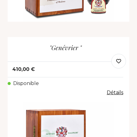
"Genévrier "
410,00 €
Disponible
Détails