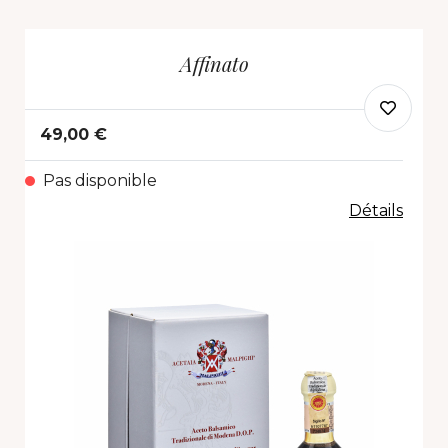
Affinato
49,00 €
Pas disponible
Détails