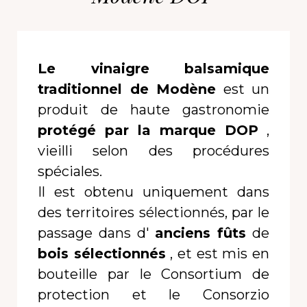
Le vinaigre balsamique
traditionnel de Modène
est un
produit de haute gastronomie
protégé par la marque DOP
,
vieilli selon des procédures
spéciales.
Il est obtenu uniquement dans
des territoires sélectionnés, par le
passage dans d'
anciens fûts
de
bois sélectionnés
, et est mis en
bouteille par le Consortium de
protection et le Consorzio