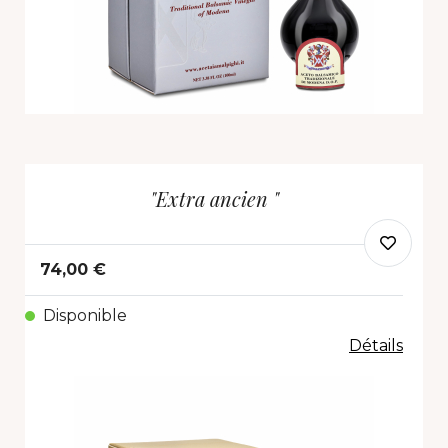
"Extra ancien "
74,00 €
Disponible
Détails