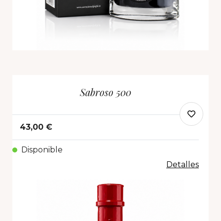
Sabroso 500
43,00 €
Disponible
Detalles