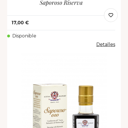
Saporoso Riserva
17,00 €
Disponible
Detalles