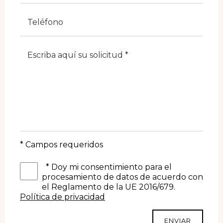
Telefono
Note
* Campos requeridos
*
Doy mi consentimiento para el
procesamiento de datos de acuerdo con
el Reglamento de la UE 2016/679.
Política de privacidad
ENVIAR