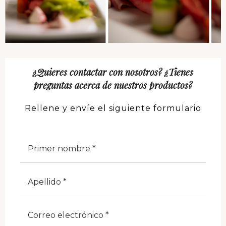
¿Quieres contactar con nosotros? ¿Tienes
preguntas acerca de nuestros productos?
Rellene y envíe el siguiente formulario
Nome
Cognome
E-Mail