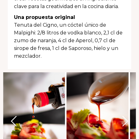
clave para la creatividad en la cocina diaria.
Una propuesta original
Tenuta del Cigno, un cóctel único de
Malpighi: 2/8 litros de vodka blanco, 2,1 cl de
zumo de naranja, 4 cl de Aperol, 0,7 cl de
sirope de fresa, 1 cl de Saporoso, hielo y un
mezclador.