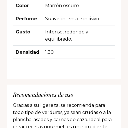
Color
Marrón oscuro
Perfume
Suave, intenso e incisivo.
Gusto
Intenso, redondo y
equilibrado.
Densidad
1.30
Recomendaciones de uso
Gracias a su ligereza, se recomienda para
todo tipo de verduras, ya sean crudas o a la
plancha, asados y carnes de caza. Ideal para
crear recetas gourmet, es un ingrediente