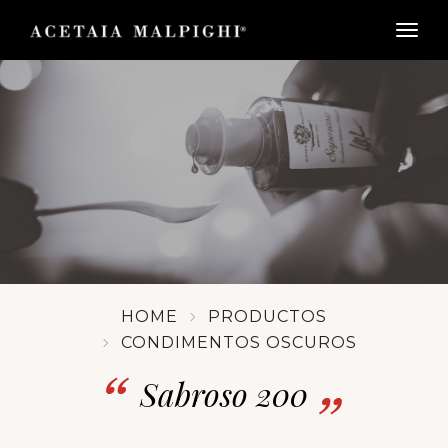
togg
HOME
PRODUCTOS
CONDIMENTOS OSCUROS
Sabroso 200