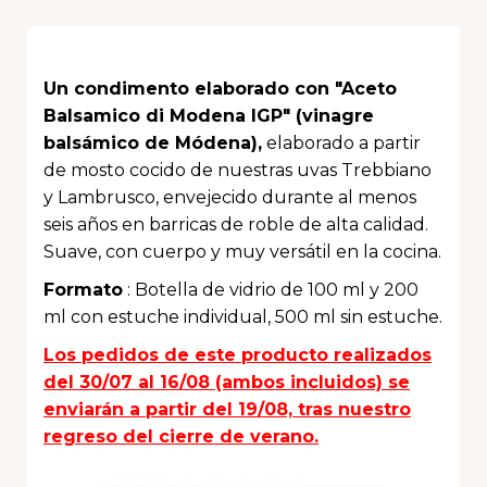
Un condimento elaborado con "Aceto
Balsamico di Modena IGP" (vinagre
balsámico de Módena),
elaborado a partir
de mosto cocido de nuestras uvas Trebbiano
y Lambrusco, envejecido durante al menos
seis años en barricas de roble de alta calidad.
Suave, con cuerpo y muy versátil en la cocina.
Formato
: Botella de vidrio de 100 ml y 200
ml con estuche individual, 500 ml sin estuche.
Los pedidos de este producto realizados
del 30/07 al 16/08 (ambos incluidos) se
enviarán a partir del 19/08, tras nuestro
regreso del cierre de verano.