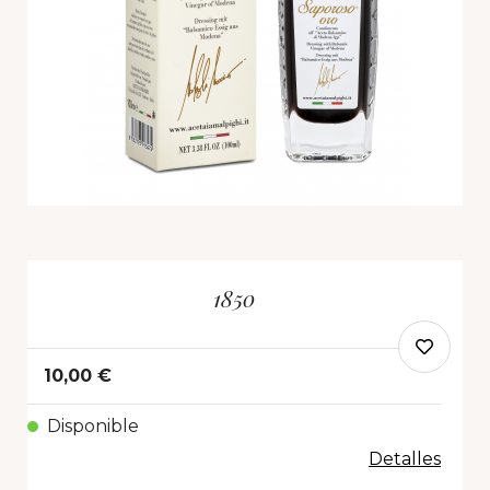
1850
10,00 €
Disponible
Detalles