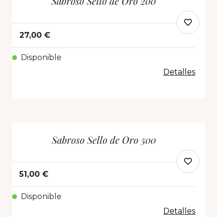
Sabroso Sello de Oro 200
27,00 €
Disponible
Detalles
Sabroso Sello de Oro 500
51,00 €
Disponible
Detalles