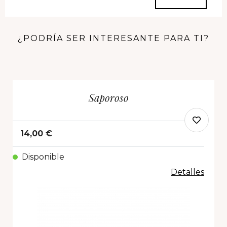
¿PODRÍA SER INTERESANTE PARA TI?
Saporoso
14,00 €
Disponible
Detalles