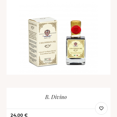
B. Divino
24,00 €