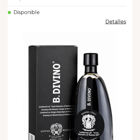
Disponible
Detalles