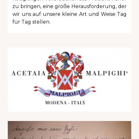
zu bringen, eine große Herausforderung, der
wir uns auf unsere kleine Art und Weise Tag
für Tag stellen.