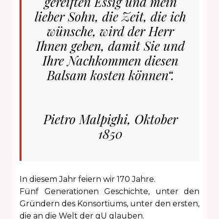
gereiften Essig und mein
lieber Sohn, die Zeit, die ich
wünsche, wird der Herr
Ihnen geben, damit Sie und
Ihre Nachkommen diesen
Balsam kosten können“.
Pietro Malpighi, Oktober
1850
In diesem Jahr feiern wir 170 Jahre.
Fünf Generationen Geschichte, unter den
Gründern des Konsortiums, unter den ersten,
die an die Welt der gU glauben.