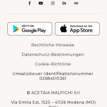
Rechtliche Hinweise
Datenschutz-Bestimmungen
Cookie-Richtlinie
Umsatzsteuer-Identifikationsnummer
02684510361
© ACETAIA MALPIGHI Srl
Via Emilia Est, 1525 – 41126 Modena (MO)