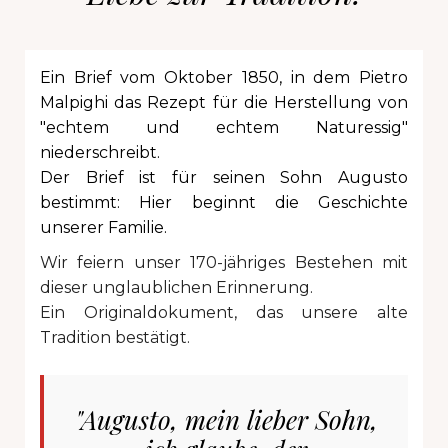
Ein Brief vom Oktober 1850, in dem Pietro
Malpighi das Rezept für die Herstellung von
"echtem und echtem Naturessig"
niederschreibt.
Der Brief ist für seinen Sohn Augusto
bestimmt: Hier beginnt die Geschichte
unserer Familie.
Wir feiern unser 170-jähriges Bestehen mit
dieser unglaublichen Erinnerung.
Ein Originaldokument, das unsere alte
Tradition bestätigt.
"Augusto, mein lieber Sohn,