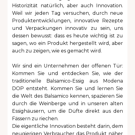
Historizität natürlich, aber auch Innovation.
Weil wir jeden Tag versuchen, durch neue
Produktentwicklungen, innovative Rezepte
und Verpackungen innovativ zu sein, uns
dessen bewusst: dass es heute wichtig ist zu
sagen, wo ein Produkt hergestellt wird, aber
auch zu zeigen, wie es gemacht wird.
Wir sind ein Unternehmen der offenen Tür:
Kommen Sie und entdecken Sie, wie der
traditionelle Balsamico-Essig aus Modena
DOP entsteht. Kommen Sie und lernen Sie
die Welt des
Balsamico kennen, spazieren Sie
durch die Weinberge und in unseren alten
Essighäusern, um die Düfte direkt aus den
Fässern zu riechen.
Die eigentliche Innovation besteht darin, dem
neugierigen Verbraucher das Produkt näher