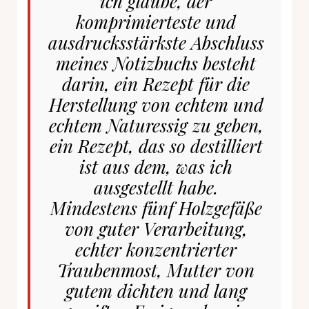
ich glaube, der
komprimierteste und
ausdrucksstärkste Abschluss
meines Notizbuchs besteht
darin, ein Rezept für die
Herstellung von echtem und
echtem Naturessig zu geben,
ein Rezept, das so destilliert
ist aus dem, was ich
ausgestellt habe.
Mindestens fünf Holzgefäße
von guter Verarbeitung,
echter konzentrierter
Traubenmost, Mutter von
gutem dichten und lang