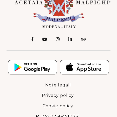
Note legali
Privacy policy
Cookie policy
P. IVA 02684510361