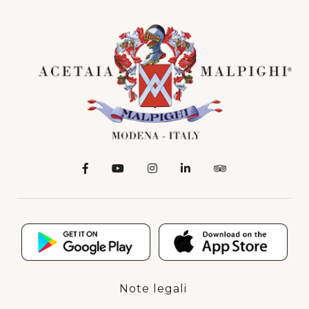
Note legali