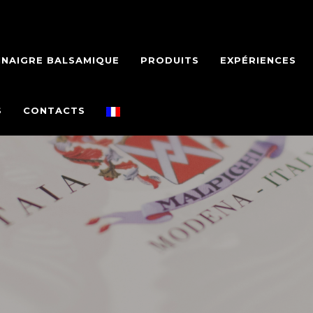
INAIGRE BALSAMIQUE
PRODUITS
EXPÉRIENCES
S
CONTACTS