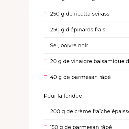
250 g de ricotta seirass
250 g d’épinards frais
Sel, poivre noir
20 g de vinaigre balsamique d
40 g de parmesan râpé
Pour la fondue :
200 g de crème fraîche épaiss
150 g de parmesan râpé