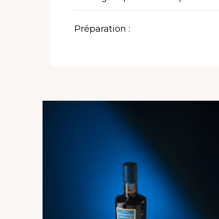
Préparation :