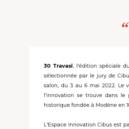
30 Travasi
, l'édition spéciale
sélectionnée par le jury de Cib
salon, du 3 au 6 mai 2022. Le v
l'innovation se trouve dans le 
historique fondée à Modène en 1
L'Espace Innovation Cibus
est pa