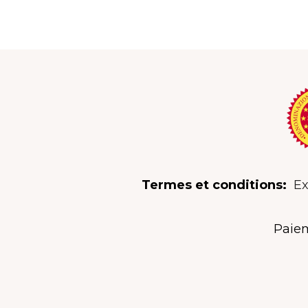
Termes et conditions:
Ex
Paiem