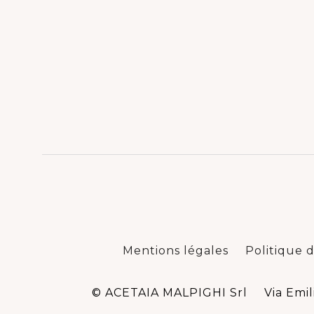
Mentions légales
Politique d
© ACETAIA MALPIGHI Srl
Via Emil