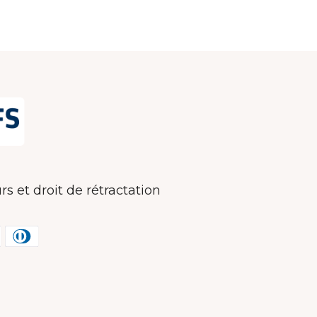
rs et droit de rétractation