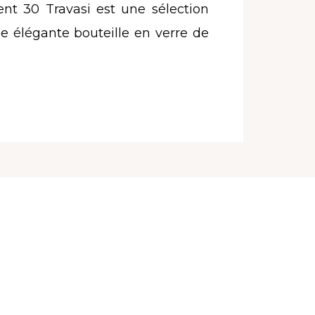
ent 30 Travasi est une sélection
e élégante bouteille en verre de