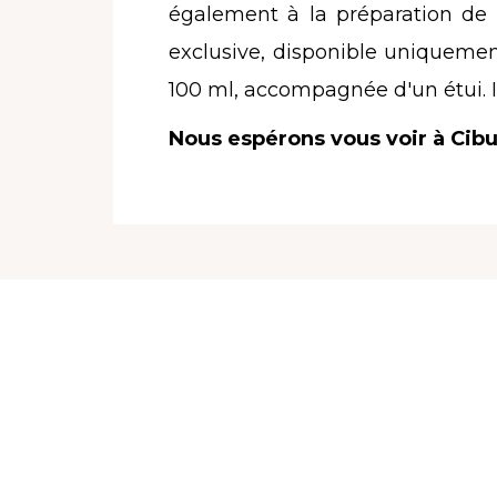
également à la préparation de c
exclusive, disponible uniquemen
100 ml, accompagnée d'un étui. I
Nous espérons vous voir à Cibus