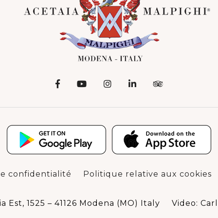
e confidentialité
Politique relative aux cookies
ia Est, 1525 – 41126 Modena (MO) Italy
Video: Carl