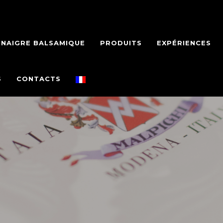
INAIGRE BALSAMIQUE
PRODUITS
EXPÉRIENCES
S
CONTACTS