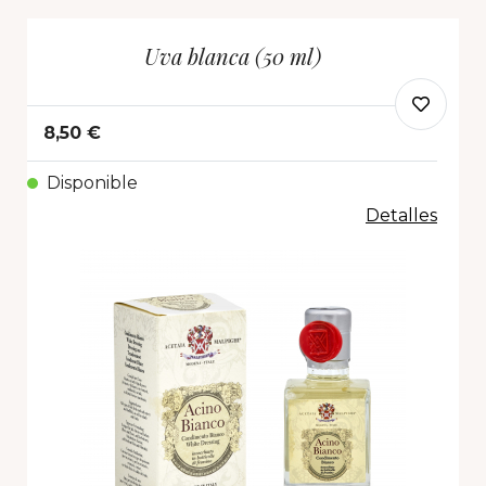
Uva blanca (50 ml)
8,50 €
Disponible
Detalles