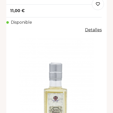
11,00 €
Disponible
Detalles