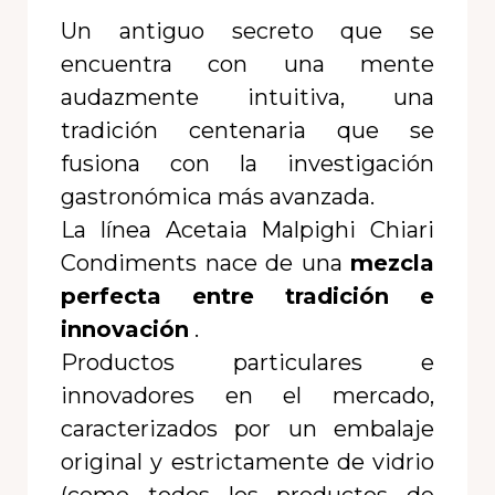
Un antiguo secreto que se
encuentra con una mente
audazmente intuitiva, una
tradición centenaria que se
fusiona con la investigación
gastronómica más avanzada.
La línea Acetaia Malpighi Chiari
Condiments nace de una
mezcla
perfecta entre tradición e
innovación
.
Productos particulares e
innovadores en el mercado,
caracterizados por un embalaje
original y estrictamente de vidrio