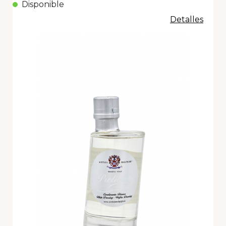
Disponible
Detalles