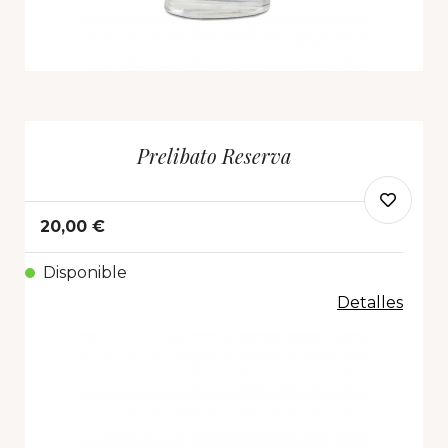
Prelibato Reserva
20,00 €
Disponible
Detalles