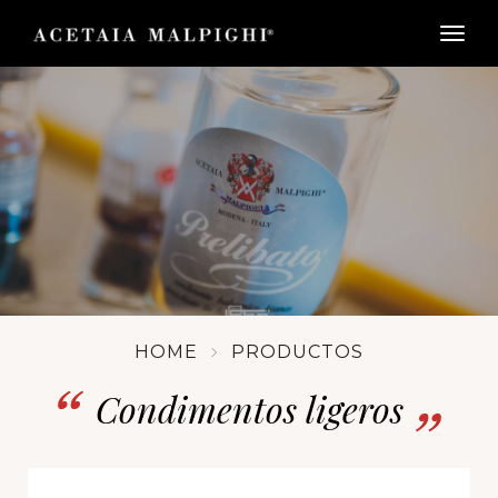
togg
HOME
PRODUCTOS
Condimentos ligeros