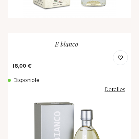
B blanco
18,00 €
Disponible
Detalles