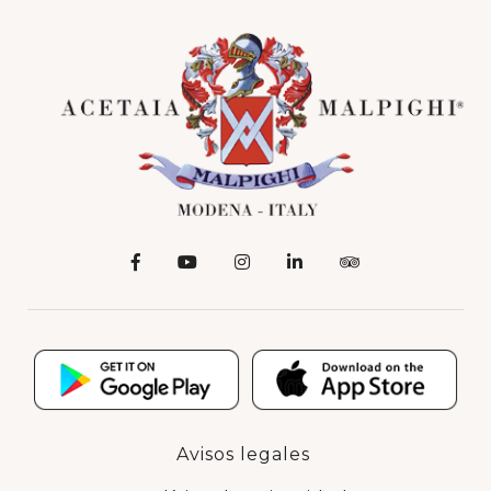
Avisos legales