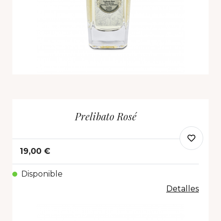
Prelibato Rosé
19,00 €
Disponible
Detalles