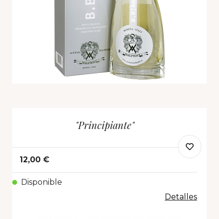
"Principiante"
12,00 €
Disponible
Detalles