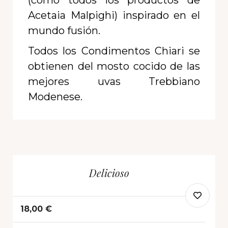
(como todos los productos de
Acetaia Malpighi) inspirado en el
mundo fusión.
Todos los Condimentos Chiari se
obtienen del mosto cocido de las
mejores uvas Trebbiano
Modenese.
Delicioso
18,00 €