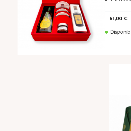
61,00 €
Disponib