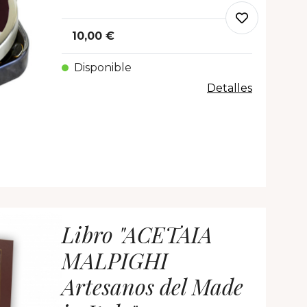
10,00 €
Disponible
Detalles
Libro "ACETAIA
MALPIGHI
Artesanos del Made