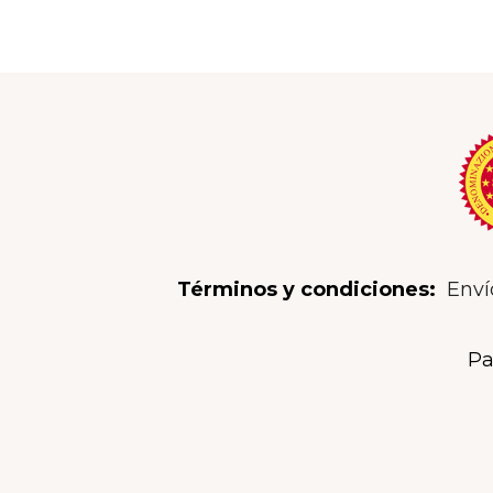
Términos y condiciones:
Enví
Pa