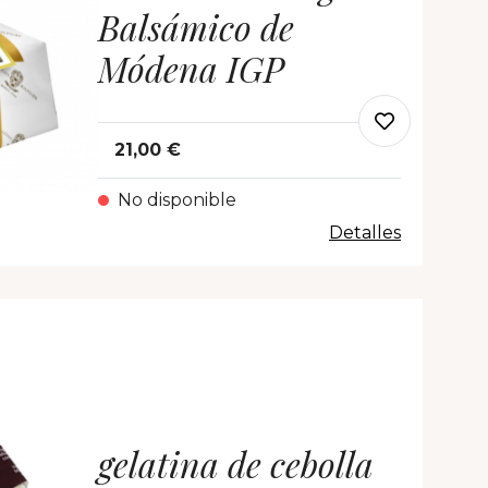
Balsámico de
Módena IGP
21,00 €
No disponible
Detalles
gelatina de cebolla