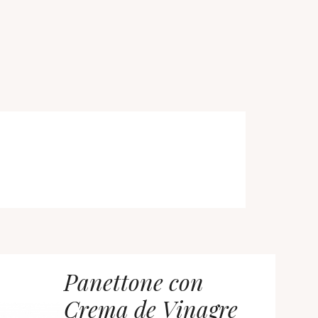
Panettone con
Crema de Vinagre