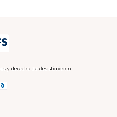
es y derecho de desistimiento