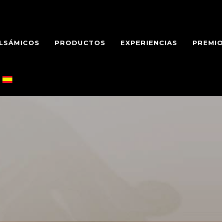
LSÁMICOS
PRODUCTOS
EXPERIENCIAS
PREMIO