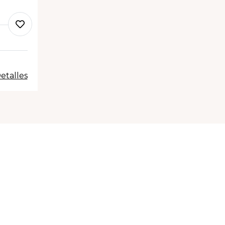
etalles