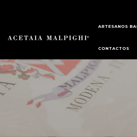
ARTESANOS BA
CONTACTOS