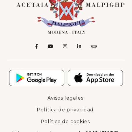
Avisos legales
Política de privacidad
Política de cookies