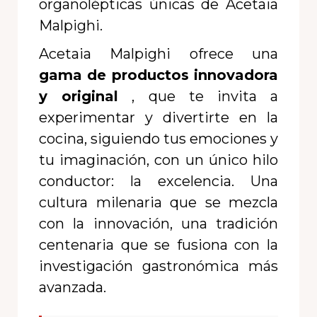
organolépticas únicas de Acetaia
Malpighi.
Acetaia Malpighi ofrece una
gama de productos innovadora
y original
, que te invita a
experimentar y divertirte en la
cocina, siguiendo tus emociones y
tu imaginación, con un único hilo
conductor: la excelencia. Una
cultura milenaria que se mezcla
con la innovación, una tradición
centenaria que se fusiona con la
investigación gastronómica más
avanzada.