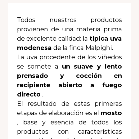
Todos nuestros productos
provienen de una materia prima
de excelente calidad: la
típica uva
modenesa
de la finca Malpighi.
La uva procedente de los viñedos
se somete a
un suave y lento
prensado y
cocción en
recipiente abierto a fuego
directo
.
El resultado de estas primeras
etapas de elaboración es el
mosto
, base y esencia de todos los
productos con características