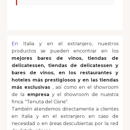
En
Italia y en el extranjero, nuestros
productos se pueden encontrar en los
mejores bares de vinos, tiendas de
delicatessen, tiendas de delicatessen y
bares de vinos, en los restaurantes y
hoteles más prestigiosos y en las tiendas
más exclusivas
, así como en el showroom
de la
empresa
y el showroom de nuestra
finca. "Tenuta del Cisne".
También atendemos directamente a clientes
en Italia y en el extranjero en caso de
necesidad o en áreas descubiertas por la red