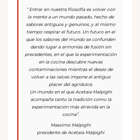
“
Entrar en nuestra filosofía es volver con
la mente a un mundo pasado, hecho de
sabores antiguos y genuinos, y al mismo
tiempo respirar el futuro. Un futuro en el
que los sabores del mundo se confunden
dando lugar a armonías de fusión sin
precedentes, en el que la experimentación
en la cocina descubre nuevas
contaminaciones mientras el deseo de
volver a las raíces impone el antiguo
placer del agridulce.
Un mundo en el que Acetaia Malpighi
acompaña tanto la tradición como la
experimentación más atrevida en la
cocina”.
Massimo Malpighi
presidente de Acetaia Malpighi