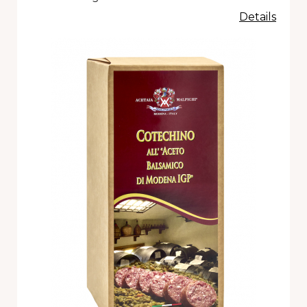
Details