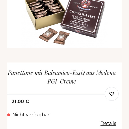
Panettone mit Balsamico-Essig aus Modena
PGI-Creme
21,00 €
Nicht verfügbar
Details