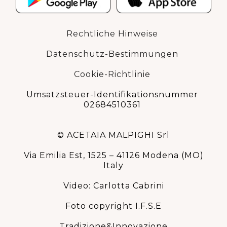
Rechtliche Hinweise
Datenschutz-Bestimmungen
Cookie-Richtlinie
Umsatzsteuer-Identifikationsnummer
02684510361
© ACETAIA MALPIGHI Srl
Via Emilia Est, 1525 – 41126 Modena (MO)
Italy
Video: Carlotta Cabrini
Foto copyright I.F.S.E
Tradizione&Innovazione