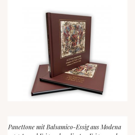
Panettone mit Balsamico-Essig aus Modena