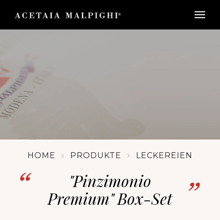
togg
HOME
PRODUKTE
LECKEREIEN
"Pinzimonio
Premium" Box-Set