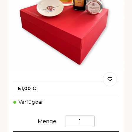
61,00 €
Verfügbar
Quantità
Menge