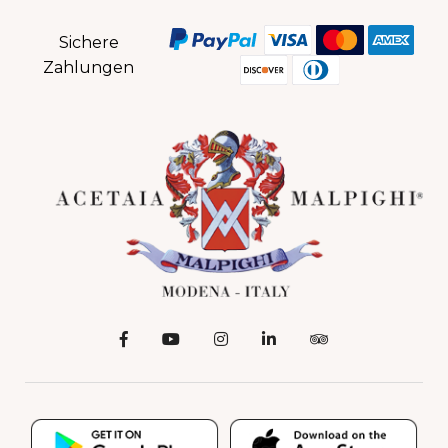
Sichere
Zahlungen