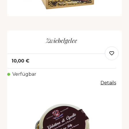
Zwiebelgelee
10,00 €
Verfügbar
Details