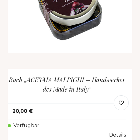
Buch „ACETAIA MALPIGHI – Handwerker
des Made in Italy“
20,00 €
Verfügbar
Details