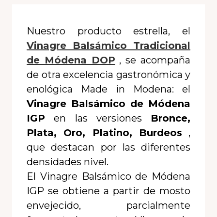
Nuestro producto estrella, el
Vinagre Balsámico Tradicional
de Módena DOP
, se acompaña
de otra excelencia gastronómica y
enológica Made in Modena: el
Vinagre Balsámico de Módena
IGP
en las versiones
Bronce,
Plata, Oro, Platino, Burdeos
,
que destacan por las diferentes
densidades nivel.
El Vinagre Balsámico de Módena
IGP se obtiene a partir de mosto
envejecido, parcialmente