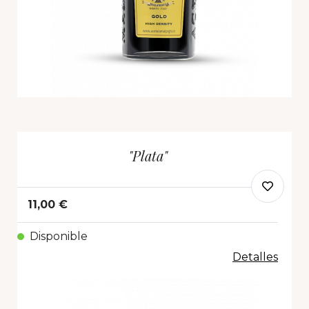
"Plata"
11,00 €
Disponible
Detalles