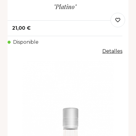
"Platino"
21,00 €
Disponible
Detalles