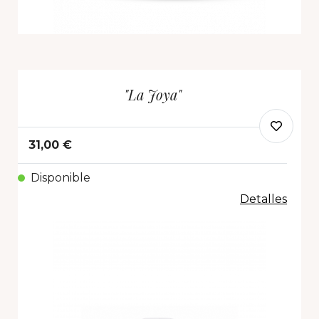
"La Joya"
31,00 €
Disponible
Detalles