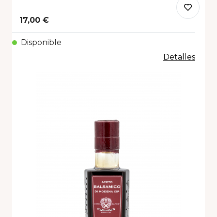
17,00 €
Disponible
Detalles