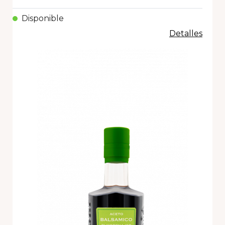
Disponible
Detalles