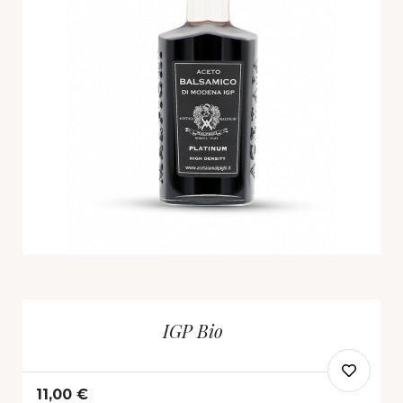
IGP Bio
11,00 €