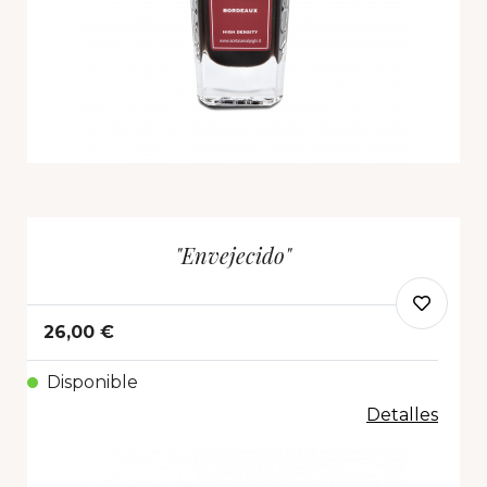
"Envejecido"
26,00 €
Disponible
Detalles