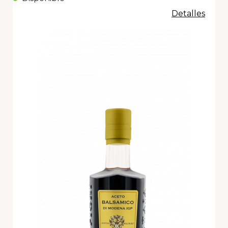
Detalles