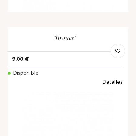
"Bronce"
9,00 €
Disponible
Detalles