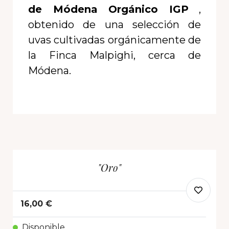
de Módena Orgánico IGP
,
obtenido de una selección de
uvas cultivadas orgánicamente de
la Finca Malpighi, cerca de
Módena.
"Oro"
16,00 €
Disponible