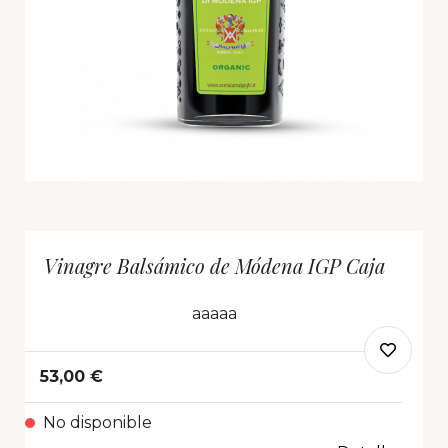
Vinagre Balsámico de Módena IGP Caja
aaaaa
53,00 €
No disponible