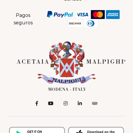
Pagos
seguros