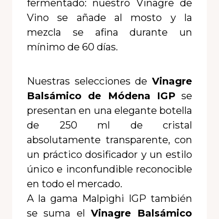
fermentado: nuestro Vinagre de
Vino se añade al mosto y la
mezcla se afina durante un
mínimo de 60 días.
Nuestras selecciones de
Vinagre
Balsámico de Módena IGP
se
presentan en una elegante botella
de 250 ml de cristal
absolutamente transparente, con
un práctico dosificador y un estilo
único e inconfundible reconocible
en todo el mercado.
A la gama Malpighi IGP también
se suma el
Vinagre Balsámico