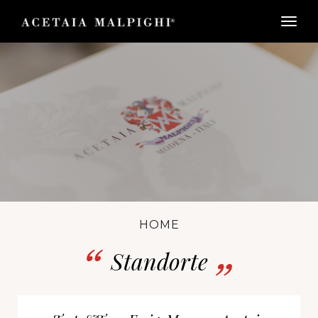
togg
HOME
Standorte