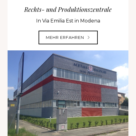
Rechts- und Produktionszentrale
In Via Emilia Est in Modena
MEHR ERFAHREN