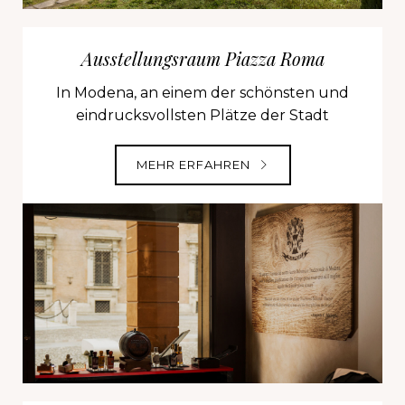
Ausstellungsraum Piazza Roma
In Modena, an einem der schönsten und
eindrucksvollsten Plätze der Stadt
MEHR ERFAHREN