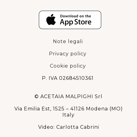
Note legali
Privacy policy
Cookie policy
P. IVA 02684510361
© ACETAIA MALPIGHI Srl
Via Emilia Est, 1525 – 41126 Modena (MO)
Italy
Video: Carlotta Cabrini