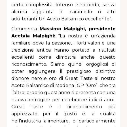
certa complessità. Intenso e rotondo, senza
alcuna aggiunta di caramello o altri
adulteranti. Un Aceto Balsamico eccellente”.
Commenta
Massimo Malpighi, presidente
Acetaia Malpighi:
“La nostra è un’azienda
familiare dove la passione, i forti valori e una
tradizione antica hanno portato a risultati
eccellenti come dimostra anche questo
riconoscimento. Siamo quindi orgogliosi di
poter aggiungere il prestigioso distintivo
d'onore nero e oro di Great Taste al nostro
Aceto Balsamico di Modena IGP “Oro”, che tra
l’altro, proprio quest’anno si presenta con una
nuova immagine per celebrarne i dieci anni.
Great Taste è il riconoscimento più
apprezzato per il gusto e la qualità
nell'industria alimentare, è particolarmente