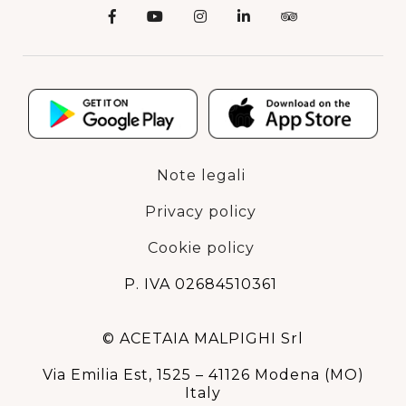
Note legali
Privacy policy
Cookie policy
P. IVA 02684510361
© ACETAIA MALPIGHI Srl
Via Emilia Est, 1525 – 41126 Modena (MO)
Italy