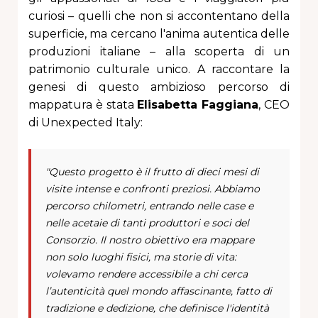
curiosi – quelli che non si accontentano della
superficie, ma cercano l'anima autentica delle
produzioni italiane – alla scoperta di un
patrimonio culturale unico. A raccontare la
genesi di questo ambizioso percorso di
mappatura è stata
Elisabetta Faggiana
, CEO
di Unexpected Italy:
"Questo progetto è il frutto di dieci mesi di
visite intense e confronti preziosi. Abbiamo
percorso chilometri, entrando nelle case e
nelle acetaie di tanti produttori e soci del
Consorzio. Il nostro obiettivo era mappare
non solo luoghi fisici, ma storie di vita:
volevamo rendere accessibile a chi cerca
l’autenticità quel mondo affascinante, fatto di
tradizione e dedizione, che definisce l'identità