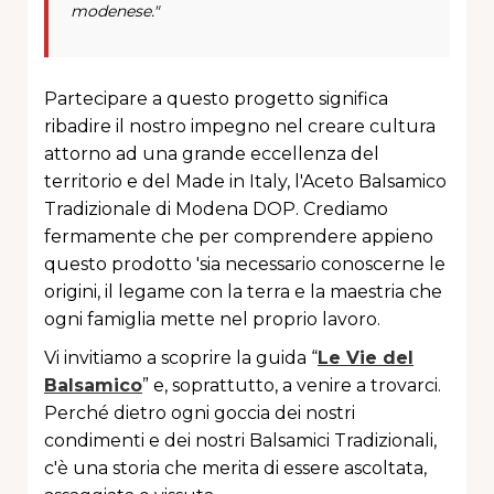
modenese."
Partecipare a questo progetto significa
ribadire il nostro impegno nel creare cultura
attorno ad una grande eccellenza del
territorio e del Made in Italy, l'Aceto Balsamico
Tradizionale di Modena DOP. Crediamo
fermamente che per comprendere appieno
questo prodotto 'sia necessario conoscerne le
origini, il legame con la terra e la maestria che
ogni famiglia mette nel proprio lavoro.
Vi invitiamo a scoprire la guida “
Le Vie del
Balsamico
” e, soprattutto, a venire a trovarci.
Perché dietro ogni goccia dei nostri
condimenti e dei nostri Balsamici Tradizionali,
c'è una storia che merita di essere ascoltata,