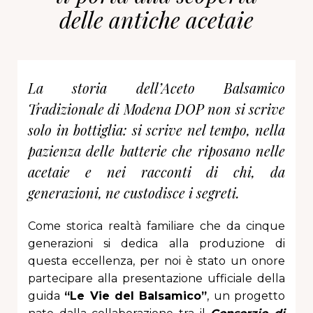
delle antiche acetaie
La storia dell’Aceto Balsamico
Tradizionale di Modena DOP non si scrive
solo in bottiglia: si scrive nel tempo, nella
pazienza delle batterie che riposano nelle
acetaie e nei racconti di chi, da
generazioni, ne custodisce i segreti.
Come storica realtà familiare che da cinque
generazioni si dedica alla produzione di
questa eccellenza, per noi è stato un onore
partecipare alla presentazione ufficiale della
guida
“Le Vie del Balsamico”
, un progetto