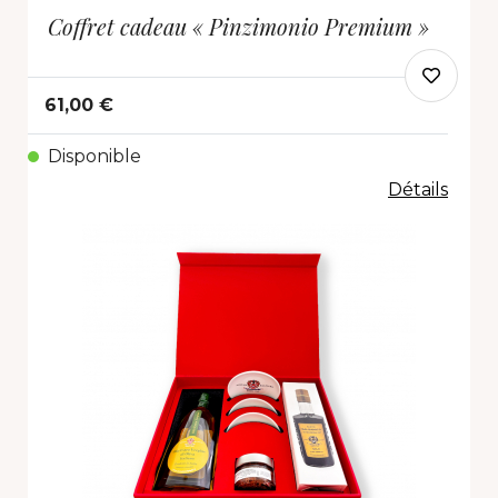
Coffret cadeau « Pinzimonio Premium »
61,00 €
Disponible
Détails