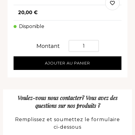
20,00 €
Disponible
Quantità
Montant
AJOUTER AU PANIER
Voulez-vous nous contacter? Vous avez des
questions sur nos produits ?
Remplissez et soumettez le formulaire
ci-dessous