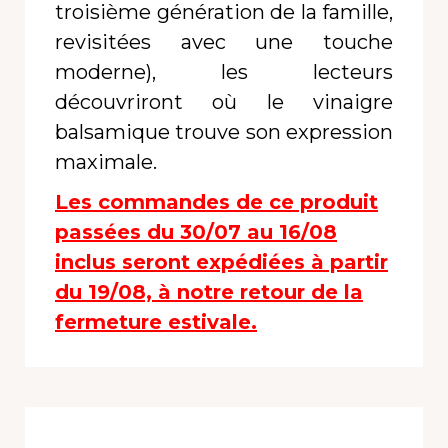
troisième génération de la famille,
revisitées avec une touche
moderne), les lecteurs
découvriront où le vinaigre
balsamique trouve son expression
maximale.
Les commandes de ce produit
passées du 30/07 au 16/08
inclus seront expédiées à partir
du 19/08, à notre retour de la
fermeture estivale.