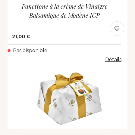
Panettone à la crème de Vinaigre
Balsamique de Modène IGP
21,00 €
Pas disponible
Détails