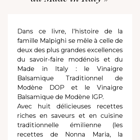
Dans ce livre, l'histoire de la
famille Malpighi se mêle à celle de
deux des plus grandes excellences
du savoir-faire modénois et du
Made in Italy : le Vinaigre
Balsamique Traditionnel de
Modène DOP et le Vinaigre
Balsamique de Modène IGP.
Avec huit délicieuses recettes
riches en saveurs et en cuisine
traditionnelle émilienne (les
recettes de Nonna Maria, la