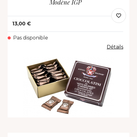
Modène IGP
13,00 €
Pas disponible
Détails