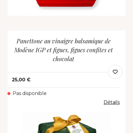
Panettone au vinaigre balsamique de
Modène IGP et figues, figues confites et
chocolat
25,00 €
Pas disponible
Détails