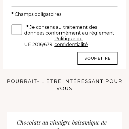
* Champs obligatoires
*
Je consens au traitement des
données conformément au règlement
Politique de
UE 2016/679.
confidentialité
SOUMETTRE
POURRAIT-IL ÊTRE INTÉRESSANT POUR
VOUS
Chocolats au vinaigre balsamique de