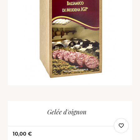
Gelée d'oignon
10,00 €