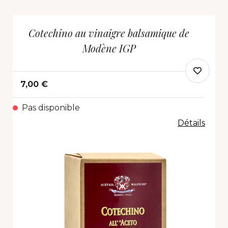
Cotechino au vinaigre balsamique de
Modène IGP
7,00 €
Pas disponible
Détails