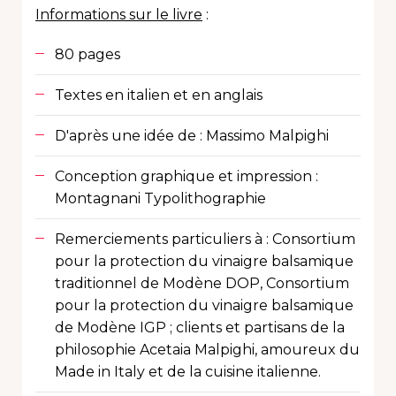
Informations sur le livre
:
80 pages
Textes en italien et en anglais
D'après une idée de : Massimo Malpighi
Conception graphique et impression :
Montagnani Typolithographie
Remerciements particuliers à : Consortium
pour la protection du vinaigre balsamique
traditionnel de Modène DOP, Consortium
pour la protection du vinaigre balsamique
de Modène IGP ; clients et partisans de la
philosophie Acetaia Malpighi, amoureux du
Made in Italy et de la cuisine italienne.