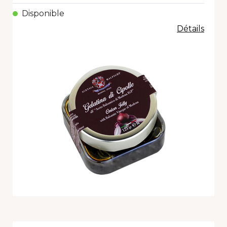
Disponible
Détails