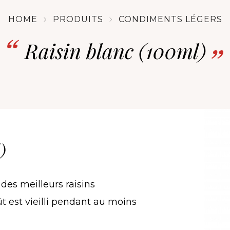
HOME
PRODUITS
CONDIMENTS LÉGERS
Raisin blanc (100ml)
)
des meilleurs raisins
 est vieilli pendant au moins