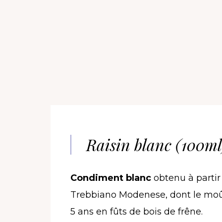
Raisin blanc (100ml
Condiment blanc
obtenu à partir 
Trebbiano Modenese, dont le moût
5 ans en fûts de bois de frêne.