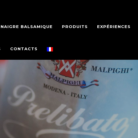
INAIGRE BALSAMIQUE
PRODUITS
EXPÉRIENCES
S
CONTACTS