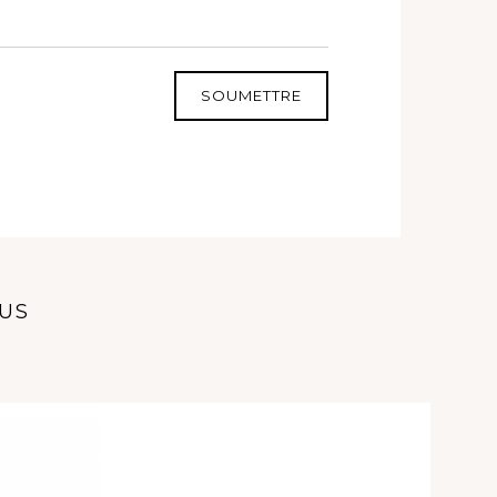
SOUMETTRE
OUS