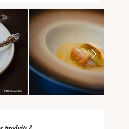
s produits ?