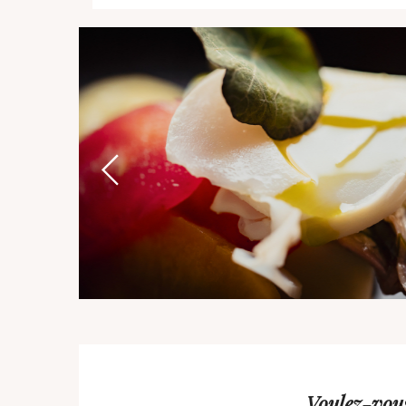
Voulez-vous