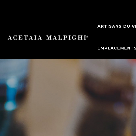
ARTISANS DU V
EMPLACEMENT