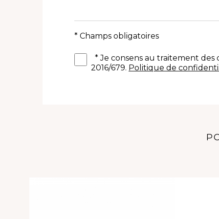
* Champs obligatoires
*
Je consens au traitement de
2016/679.
Politique de confidenti
PO