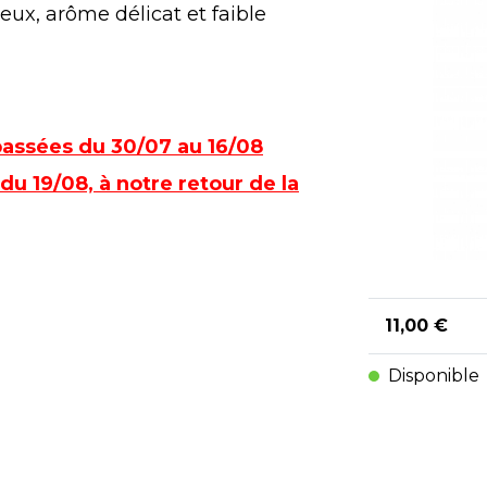
ux, arôme délicat et faible
assées du 30/07 au 16/08
du 19/08, à notre retour de la
11,00 €
Disponible