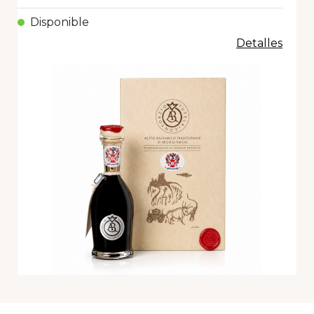
Disponible
Detalles