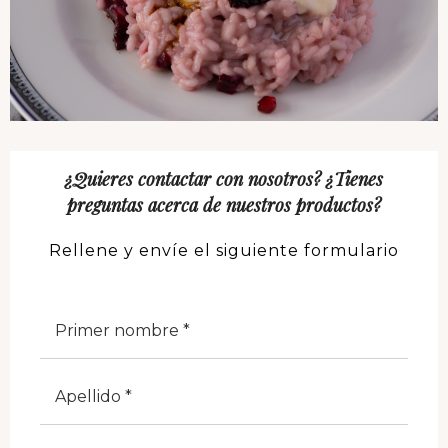
¿Quieres contactar con nosotros? ¿Tienes
preguntas acerca de nuestros productos?
Rellene y envíe el siguiente formulario
Nome
Cognome
E-Mail