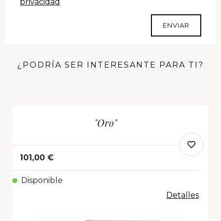
privacidad
ENVIAR
¿PODRÍA SER INTERESANTE PARA TI?
"Oro"
101,00 €
Disponible
Detalles