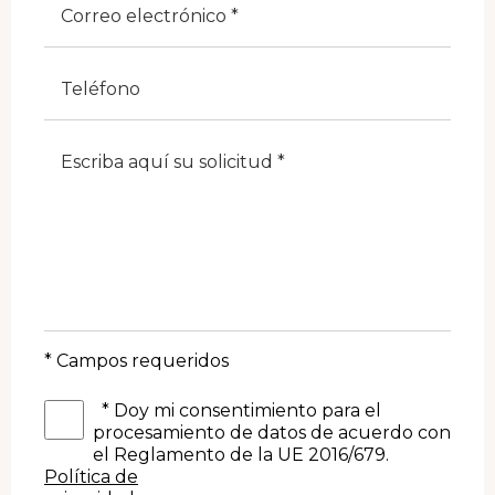
Telefono
Note
* Campos requeridos
*
Doy mi consentimiento para el
procesamiento de datos de acuerdo con
el Reglamento de la UE 2016/679.
Política de