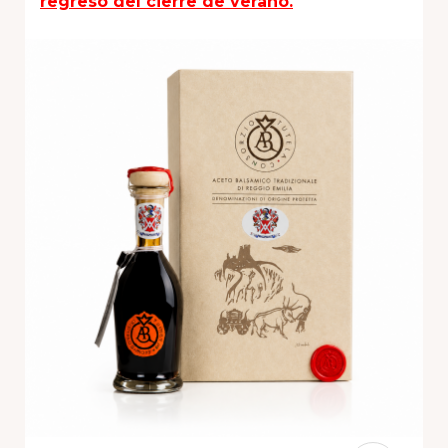
regreso del cierre de verano.