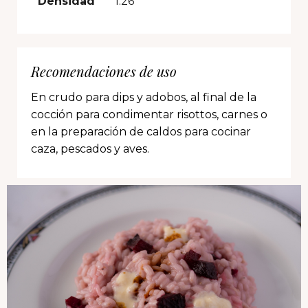
Densidad
1.26
Recomendaciones de uso
En crudo para dips y adobos, al final de la
cocción para condimentar risottos, carnes o
en la preparación de caldos para cocinar
caza, pescados y aves.