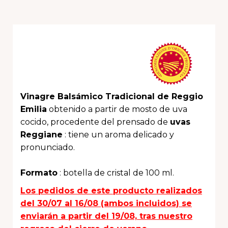
Vinagre Balsámico Tradicional de Reggio
Emilia
obtenido a partir de mosto de uva
cocido, procedente del prensado de
uvas
Reggiane
: tiene un aroma delicado y
pronunciado.
Formato
: botella de cristal de 100 ml.
Los pedidos de este producto realizados
del 30/07 al 16/08 (ambos incluidos) se
enviarán a partir del 19/08, tras nuestro