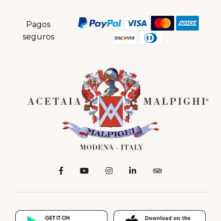
Pagos
seguros