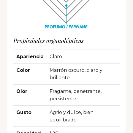
Propiedades organolépticas
Apariencia
Claro
Color
Marrón oscuro, claro y
brillante
Olor
Fragante, penetrante,
persistente.
Gusto
Agrio y dulce, bien
equilibrado.