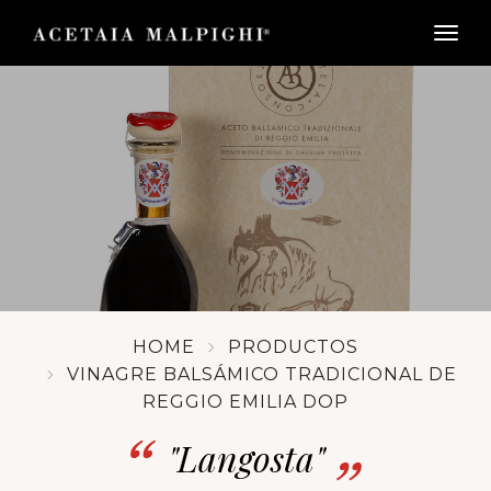
togg
HOME
PRODUCTOS
VINAGRE BALSÁMICO TRADICIONAL DE
REGGIO EMILIA DOP
"Langosta"