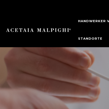
HANDWERKER V
STANDORTE