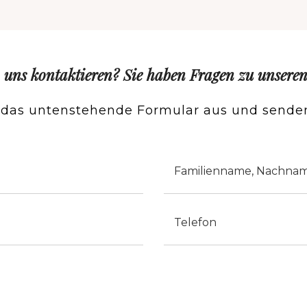
 uns kontaktieren? Sie haben Fragen zu unsere
e das untenstehende Formular aus und senden
Cognome
Telefono