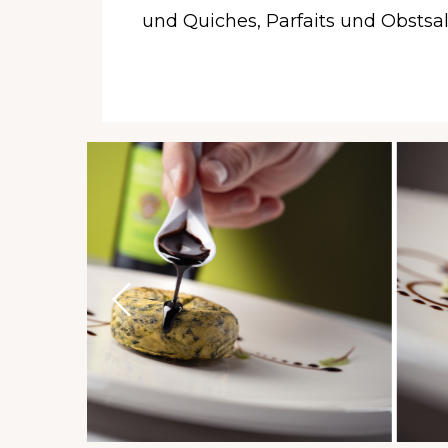
und Quiches, Parfaits und Obstsal