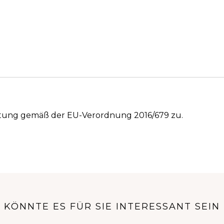
itung gemäß der EU-Verordnung 2016/679 zu.
KÖNNTE ES FÜR SIE INTERESSANT SEIN