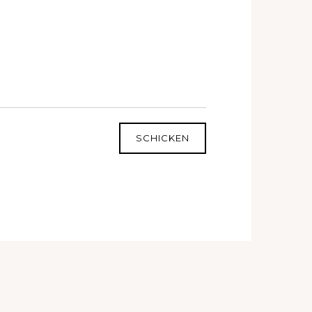
SCHICKEN