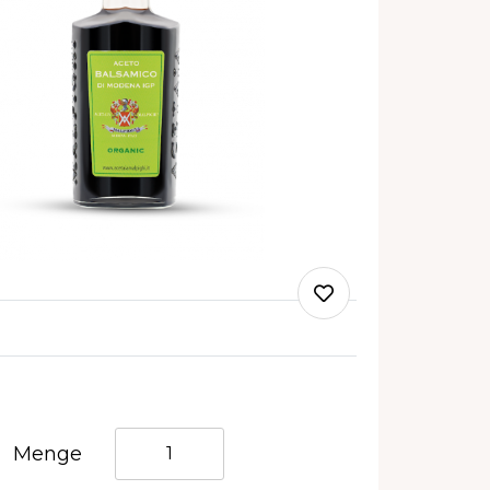
Quantità
Menge