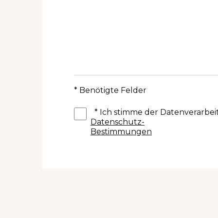
* Benötigte Felder
*
Ich stimme der Datenverarbe
Datenschutz-
Bestimmungen