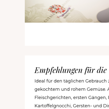
Empfehlungen für die
Ideal für den täglichen Gebrauch
gekochtem und rohem Gemüse. Au
Fleischgerichten, ersten Gängen, 
Kartoffelgnocchi, Gersten- und Di