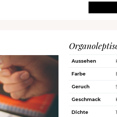
Organoleptis
Aussehen
Farbe
Geruch
Geschmack
Dichte