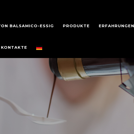
ON BALSAMICO-ESSIG
PRODUKTE
ERFAHRUNGE
KONTAKTE