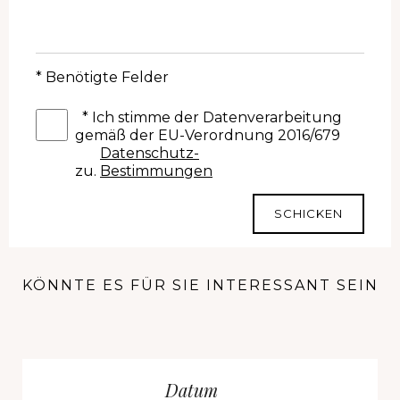
* Benötigte Felder
*
Ich stimme der Datenverarbeitung
gemäß der EU-Verordnung 2016/679
Datenschutz-
zu.
Bestimmungen
SCHICKEN
KÖNNTE ES FÜR SIE INTERESSANT SEIN
Datum