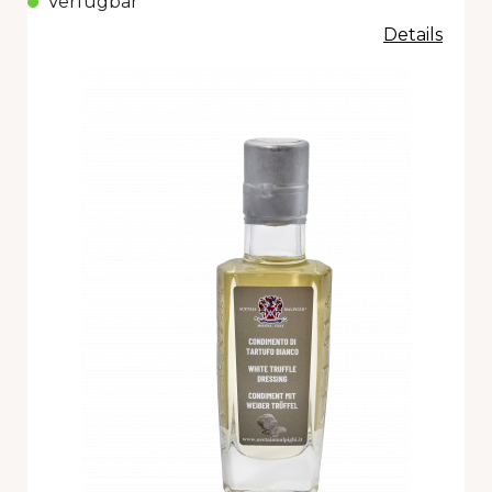
Verfügbar
Details