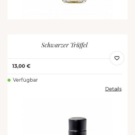
Schwarzer Trüffel
13,00 €
Verfügbar
Details