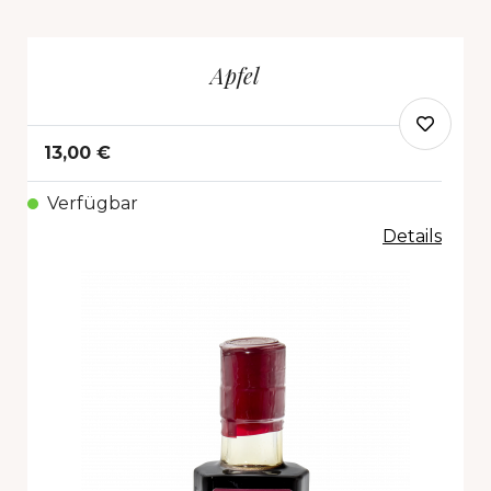
Apfel
13,00 €
Verfügbar
Details