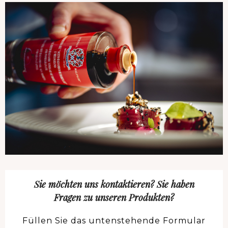
Sie möchten uns kontaktieren? Sie haben
Fragen zu unseren Produkten?
Füllen Sie das untenstehende Formular