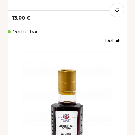
13,00 €
Verfügbar
Details