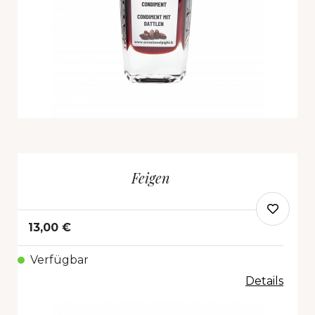
Feigen
13,00 €
Verfügbar
Details