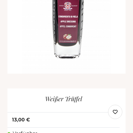
Weißer Trüffel
13,00 €