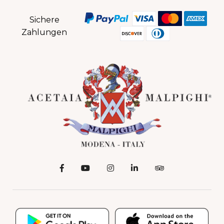
Sichere
Zahlungen