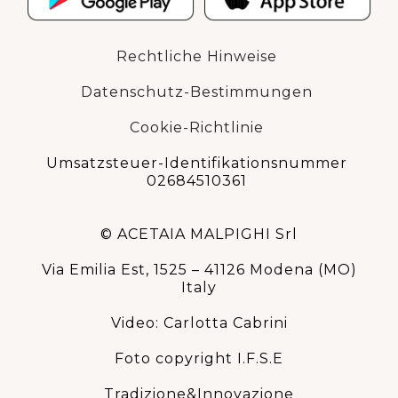
Rechtliche Hinweise
Datenschutz-Bestimmungen
Cookie-Richtlinie
Umsatzsteuer-Identifikationsnummer
02684510361
© ACETAIA MALPIGHI Srl
Via Emilia Est, 1525 – 41126 Modena (MO)
Italy
Video: Carlotta Cabrini
Foto copyright I.F.S.E
Tradizione&Innovazione