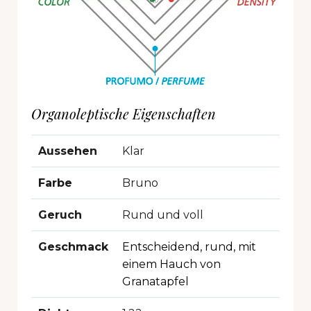
Organoleptische Eigenschaften
Aussehen
Klar
Farbe
Bruno
Geruch
Rund und voll
Geschmack
Entscheidend, rund, mit
einem Hauch von
Granatapfel