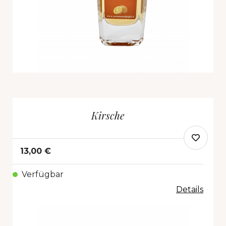
Kirsche
13,00 €
Verfügbar
Details