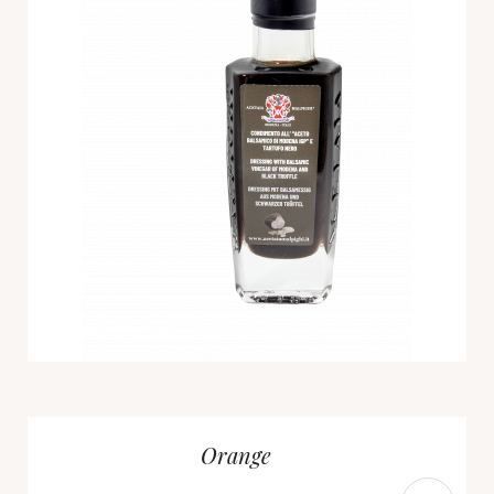
Orange