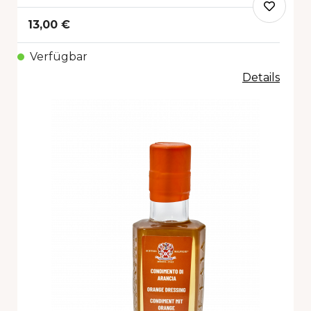
13,00 €
Verfügbar
Details