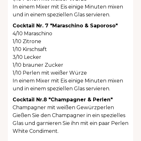
In einem Mixer mit Eis einige Minuten mixen
und in einem speziellen Glas servieren.
Cocktail Nr. 7 "Maraschino & Saporoso"
4/10 Maraschino
1/10 Zitrone
1/10 Kirschsaft
3/10 Lecker
1/10 brauner Zucker
1/10 Perlen mit weißer Würze
In einem Mixer mit Eis einige Minuten mixen
und in einem speziellen Glas servieren.
Cocktail Nr.8 "Champagner & Perlen"
Champagner mit weißen Gewürzperlen
Gießen Sie den Champagner in ein spezielles
Glas und garnieren Sie ihn mit ein paar Perlen
White Condiment.