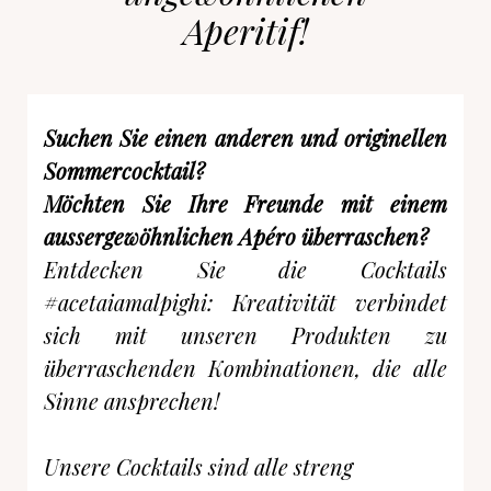
Aperitif!
Suchen Sie einen anderen und originellen
Sommercocktail?
Möchten Sie Ihre Freunde mit einem
aussergewöhnlichen Apéro überraschen?
Entdecken Sie die Cocktails
#acetaiamalpighi: Kreativität verbindet
sich mit unseren Produkten zu
überraschenden Kombinationen, die alle
Sinne ansprechen!
Unsere Cocktails sind alle streng